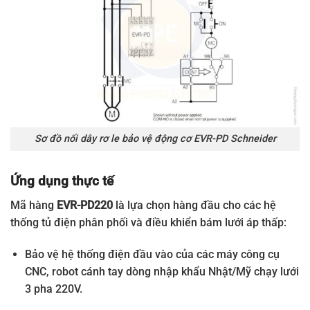
Sơ đồ nối dây rơ le bảo vệ động cơ EVR-PD Schneider
Ứng dụng thực tế
Mã hàng
EVR-PD220
là lựa chọn hàng đầu cho các hệ
thống tủ điện phân phối và điều khiển bám lưới áp thấp:
Bảo vệ hệ thống điện đầu vào của các máy công cụ
CNC, robot cánh tay dòng nhập khẩu Nhật/Mỹ chạy lưới
3 pha 220V.