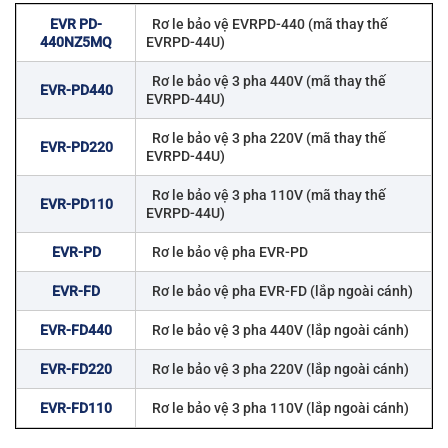
EVR PD-
Rơ le bảo vệ EVRPD-440 (mã thay thế
440NZ5MQ
EVRPD-44U)
Rơ le bảo vệ 3 pha 440V (mã thay thế
EVR-PD440
EVRPD-44U)
Rơ le bảo vệ 3 pha 220V (mã thay thế
EVR-PD220
EVRPD-44U)
Rơ le bảo vệ 3 pha 110V (mã thay thế
EVR-PD110
EVRPD-44U)
EVR-PD
Rơ le bảo vệ pha EVR-PD
EVR-FD
Rơ le bảo vệ pha EVR-FD (lắp ngoài cánh)
EVR-FD440
Rơ le bảo vệ 3 pha 440V (lắp ngoài cánh)
EVR-FD220
Rơ le bảo vệ 3 pha 220V (lắp ngoài cánh)
EVR-FD110
Rơ le bảo vệ 3 pha 110V (lắp ngoài cánh)