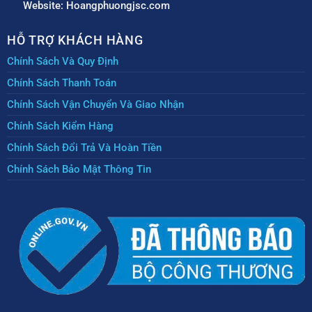
Website: Hoangphuongjsc.com
HỖ TRỢ KHÁCH HÀNG
Chính Sách Và Quy Định
Chính Sách Thanh Toán
Chính Sách Vận Chuyển Và Giao Nhận
Chính Sách Kiểm Hàng
Chính Sách Đổi Trả Và Hoàn Tiền
Chính Sách Bảo Mật Thông Tin