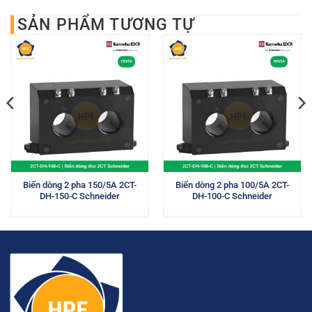
SẢN PHẨM TƯƠNG TỰ
Biến dòng 2 pha 150/5A 2CT-
Biến dòng 2 pha 100/5A 2CT-
DH-150-C Schneider
DH-100-C Schneider