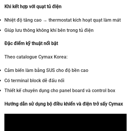
Khi kết hợp với quạt tủ điện
Nhiệt độ tăng cao → thermostat kích hoạt quạt làm mát
Giúp lưu thông không khí bên trong tủ điện
Đặc điểm kỹ thuật nổi bật
Theo catalogue Cymax Korea:
Cảm biến làm bằng SUS cho độ bền cao
Có terminal block dễ đấu nối
Thiết kế chuyên dụng cho panel board và control box
Hướng dẫn sử dụng bộ điều khiển và điện trở sấy Cymax