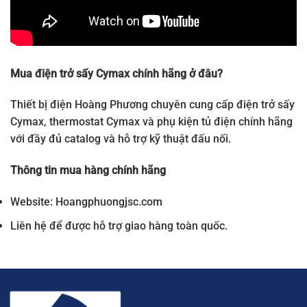
Mua điện trở sấy Cymax chính hãng ở đâu?
Thiết bị điện Hoàng Phương chuyên cung cấp điện trở sấy
Cymax, thermostat Cymax và phụ kiện tủ điện chính hãng
với đầy đủ catalog và hỗ trợ kỹ thuật đấu nối.
Thông tin mua hàng chính hãng
Website: Hoangphuongjsc.com
Liên hệ để được hỗ trợ giao hàng toàn quốc.