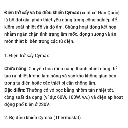
Điện trở sấy và bộ điều khiển Cymax
(xuất xứ Hàn Quốc)
là bộ đôi giải pháp thiết yếu dùng trong công nghiệp để
kiểm soát nhiệt độ và độ ẩm. Chúng hoạt động kết hợp
nhằm ngăn chặn tình trạng ẩm mốc, đọng sương và ăn
mòn thiết bị bên trong các tủ điện.
1. Điện trở sấy Cymax
Chức năng:
Chuyển hóa điện năng thành nhiệt năng để
tạo ra nhiệt lượng làm nóng và sấy khô không gian bên
trong tủ điện hoặc các thiết bị cần chống ẩm.
Đặc điểm:
Thường có vỏ bọc bằng nhôm tản nhiệt tốt,
công suất đa dạng (ví dụ: 60W, 100W, v.v.) và điện áp hoạt
động phổ biến ở 220V.
2. Bộ điều khiển Cymax (Thermostat)