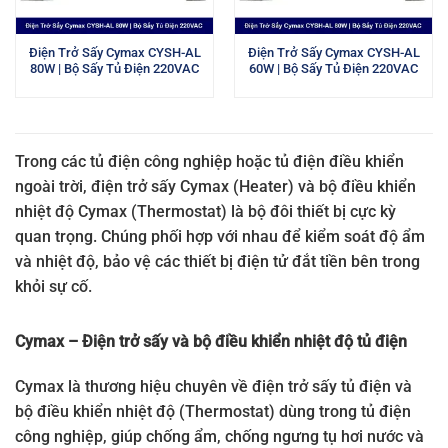
Điện Trở Sấy Cymax CYSH-AL
Điện Trở Sấy Cymax CYSH-AL
80W | Bộ Sấy Tủ Điện 220VAC
60W | Bộ Sấy Tủ Điện 220VAC
Trong các tủ điện công nghiệp hoặc tủ điện điều khiển
ngoài trời, điện trở sấy Cymax (Heater) và bộ điều khiển
nhiệt độ Cymax (Thermostat) là bộ đôi thiết bị cực kỳ
quan trọng. Chúng phối hợp với nhau để kiểm soát độ ẩm
và nhiệt độ, bảo vệ các thiết bị điện tử đắt tiền bên trong
khỏi sự cố.
Cymax – Điện trở sấy và bộ điều khiển nhiệt độ tủ điện
Cymax là thương hiệu chuyên về điện trở sấy tủ điện và
bộ điều khiển nhiệt độ (Thermostat) dùng trong tủ điện
công nghiệp, giúp chống ẩm, chống ngưng tụ hơi nước và