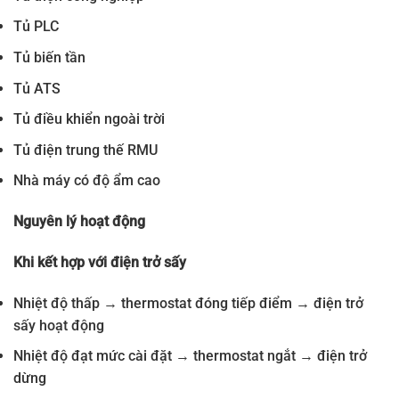
Tủ PLC
Tủ biến tần
Tủ ATS
Tủ điều khiển ngoài trời
Tủ điện trung thế RMU
Nhà máy có độ ẩm cao
Nguyên lý hoạt động
Khi kết hợp với điện trở sấy
Nhiệt độ thấp → thermostat đóng tiếp điểm → điện trở
sấy hoạt động
Nhiệt độ đạt mức cài đặt → thermostat ngắt → điện trở
dừng