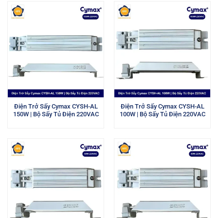
Điện Trở Sấy Cymax CYSH-AL
Điện Trở Sấy Cymax CYSH-AL
150W | Bộ Sấy Tủ Điện 220VAC
100W | Bộ Sấy Tủ Điện 220VAC