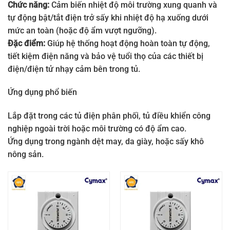
Chức năng:
Cảm biến nhiệt độ môi trường xung quanh và
tự động bật/tắt điện trở sấy khi nhiệt độ hạ xuống dưới
mức an toàn (hoặc độ ẩm vượt ngưỡng).
Đặc điểm:
Giúp hệ thống hoạt động hoàn toàn tự động,
tiết kiệm điện năng và bảo vệ tuổi thọ của các thiết bị
điện/điện tử nhạy cảm bên trong tủ.
Ứng dụng phổ biến
Lắp đặt trong các tủ điện phân phối, tủ điều khiển công
nghiệp ngoài trời hoặc môi trường có độ ẩm cao.
Ứng dụng trong ngành dệt may, da giày, hoặc sấy khô
nông sản.