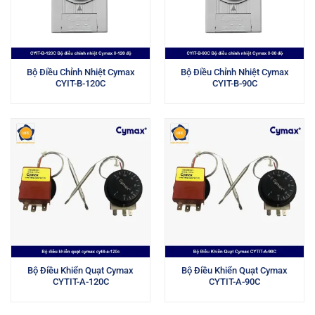
Bộ Điều Chỉnh Nhiệt Cymax
Bộ Điều Chỉnh Nhiệt Cymax
CYIT-B-120C
CYIT-B-90C
Bộ Điều Khiển Quạt Cymax
Bộ Điều Khiển Quạt Cymax
CYTIT-A-120C
CYTIT-A-90C