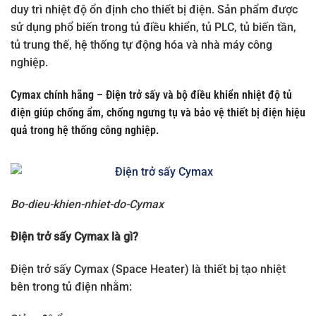
duy trì nhiệt độ ổn định cho thiết bị điện. Sản phẩm được
sử dụng phổ biến trong tủ điều khiển, tủ PLC, tủ biến tần,
tủ trung thế, hệ thống tự động hóa và nhà máy công
nghiệp.
Cymax chính hãng – Điện trở sấy và bộ điều khiển nhiệt độ tủ
điện giúp chống ẩm, chống ngưng tụ và bảo vệ thiết bị điện hiệu
quả trong hệ thống công nghiệp.
Bo-dieu-khien-nhiet-do-Cymax
Điện trở sấy Cymax là gì?
Điện trở sấy Cymax (Space Heater) là thiết bị tạo nhiệt
bên trong tủ điện nhằm: