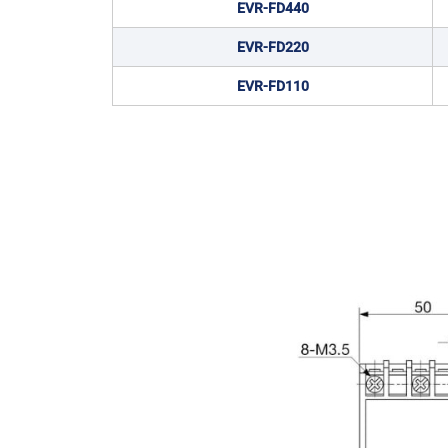
EVR-FD440
EVR-FD220
EVR-FD110