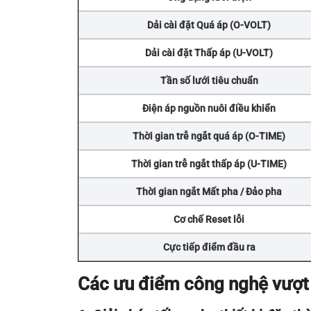
Dải cài đặt Quá áp (O-VOLT)
Dải cài đặt Thấp áp (U-VOLT)
Tần số lưới tiêu chuẩn
Điện áp nguồn nuôi điều khiển
Thời gian trễ ngắt quá áp (O-TIME)
Thời gian trễ ngắt thấp áp (U-TIME)
Thời gian ngắt Mất pha / Đảo pha
Cơ chế Reset lỗi
Cực tiếp điểm đầu ra
Các ưu điểm công nghệ vượt 