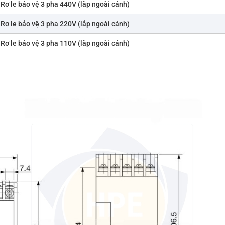
Rơ le bảo vệ 3 pha 440V (lắp ngoài cánh)
Rơ le bảo vệ 3 pha 220V (lắp ngoài cánh)
Rơ le bảo vệ 3 pha 110V (lắp ngoài cánh)