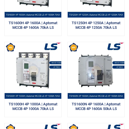
TS1600H 4P 1600A | Aptomat
TS1250H 4P 1250A | Aptomat
MCCB 4P 1600A 70kA LS
MCCB 4P 1250A 70kA LS
TS1000H 4P 1000A | Aptomat
TS1600N 4P 1600A | Aptomat
MCCB 4P 1000A 70kA LS
MCCB 4P 1600A 50kA LS