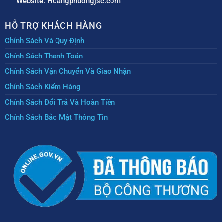
Website: Hoangphuongjsc.com
HỖ TRỢ KHÁCH HÀNG
Chính Sách Và Quy Định
Chính Sách Thanh Toán
Chính Sách Vận Chuyển Và Giao Nhận
Chính Sách Kiểm Hàng
Chính Sách Đổi Trả Và Hoàn Tiền
Chính Sách Bảo Mật Thông Tin