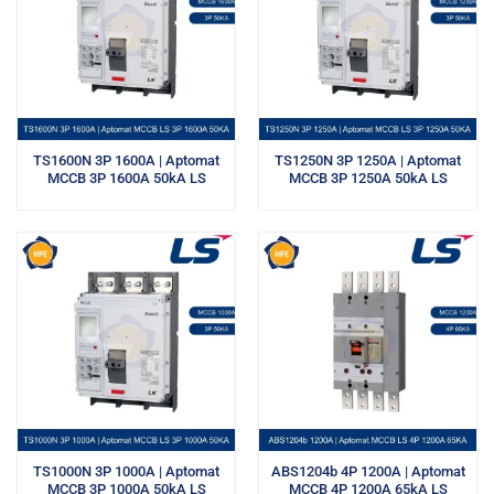
TS1600N 3P 1600A | Aptomat
TS1250N 3P 1250A | Aptomat
MCCB 3P 1600A 50kA LS
MCCB 3P 1250A 50kA LS
TS1000N 3P 1000A | Aptomat
ABS1204b 4P 1200A | Aptomat
MCCB 3P 1000A 50kA LS
MCCB 4P 1200A 65kA LS