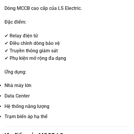
Dòng MCCB cao cấp của LS Electric.
Đặc điểm:
✔ Relay điện tử
✔ Điều chỉnh dòng bảo vệ
✔ Truyền thông giám sát
✔ Phụ kiện mở rộng đa dạng
Ứng dụng:
Nhà máy lớn
Data Center
Hệ thống năng lượng
Trạm biến áp hạ thế