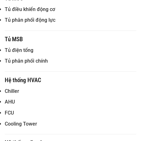
Tủ điều khiển động cơ
Tủ phân phối động lực
Tủ MSB
Tủ điện tổng
Tủ phân phối chính
Hệ thống HVAC
Chiller
AHU
FCU
Cooling Tower