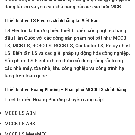
dòng tải lớn và yêu cầu khả năng bảo vệ cao hơn MCB.
Thiết bị điện LS Electric chính hãng tại Việt Nam
LS Electric là thương hiệu thiết bị điện công nghiệp hàng
đầu Hàn Quốc với các dòng sản phẩm nổi bật như MCCB
LS, MCB LS, RCBO LS, RCCB LS, Contactor LS, Relay nhiệt
LS, Biến tần LS và các giải pháp tự động hóa công nghiệp.
Sản phẩm LS Electric hiện được sử dụng rộng rãi trong
các nhà máy, tòa nhà, khu công nghiệp và công trình hạ
tầng trên toàn quốc.
Thiết bị điện Hoàng Phương – Phân phối MCCB LS chính hãng
Thiết bị điện Hoàng Phương chuyên cung cấp:
MCCB LS ABN
MCCB LS ABS
MCCB LS MetaMEC