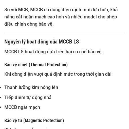
So với MCB, MCCB có dòng điện định mức lớn hơn, khả
năng cắt ngắn mạch cao hơn và nhiều model cho phép
điều chỉnh dòng bảo vệ.
Nguyên lý hoạt động của MCCB LS
MCCB LS hoạt động dựa trên hai cơ chế bảo vệ:
Bảo vệ nhiệt (Thermal Protection)
Khi dòng điện vượt quá định mức trong thời gian dài:
Thanh lưỡng kim nóng lên
Tiếp điểm tự động nhả
MCCB ngắt mạch
Bảo vệ từ (Magnetic Protection)