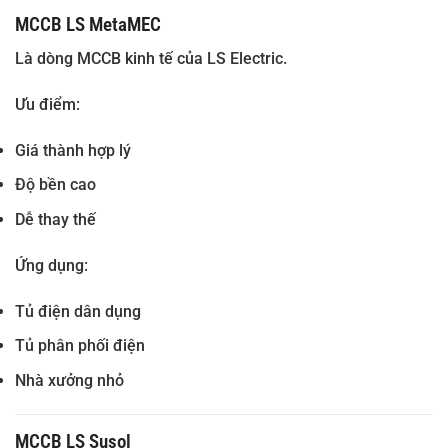
MCCB LS MetaMEC
Là dòng MCCB kinh tế của LS Electric.
Ưu điểm:
Giá thành hợp lý
Độ bền cao
Dễ thay thế
Ứng dụng:
Tủ điện dân dụng
Tủ phân phối điện
Nhà xưởng nhỏ
MCCB LS Susol