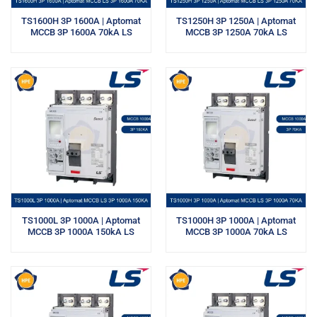
TS1600H 3P 1600A | Aptomat
TS1250H 3P 1250A | Aptomat
MCCB 3P 1600A 70kA LS
MCCB 3P 1250A 70kA LS
TS1000L 3P 1000A | Aptomat
TS1000H 3P 1000A | Aptomat
MCCB 3P 1000A 150kA LS
MCCB 3P 1000A 70kA LS