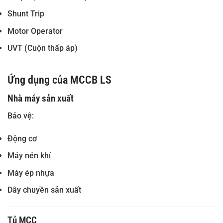
Shunt Trip
Motor Operator
UVT (Cuộn thấp áp)
Ứng dụng của MCCB LS
Nhà máy sản xuất
Bảo vệ:
Động cơ
Máy nén khí
Máy ép nhựa
Dây chuyền sản xuất
Tủ MCC