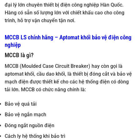
đại lý lớn chuyên thiết bị điện công nghiệp Hàn Quốc.
Hàng có sẵn số lượng lớn với chiết khấu cao cho công
trình, hỗ trợ vận chuyển tận nơi.
MCCB LS chính hãng – Aptomat khối bảo vệ điện công
nghiệp
MCCB là gì?
MCCB (Moulded Case Circuit Breaker) hay còn gọi là
aptomat khối, cầu dao khối, là thiết bị đóng cắt và bảo vệ
mạch điện được thiết kế cho các hệ thống điện có dòng
tải lớn. MCCB có chức năng chính là:
Bảo vệ quá tải
Bảo vệ ngắn mạch
Đóng ngắt nguồn điện
Cách ly hệ thống khi bảo trì