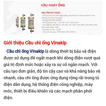
Giới thiệu Cầu chì ống Vinakip
Cầu chì ống Vinakip
là dòng thiết bị bảo vệ điện
được sử dụng để ngắt mạch khi dòng điện vượt quá
giá trị định mức hoặc xảy ra sự cố ngắn mạch. Với
cấu tạo đơn giản, độ tin cậy cao và khả năng bảo vệ
nhanh, cầu chì ống được ứng dụng rộng rãi trong tủ
điện dân dụng, hệ thống điện công nghiệp, máy
móc, thiết bị điều khiển và các mạch phân phối
điện.