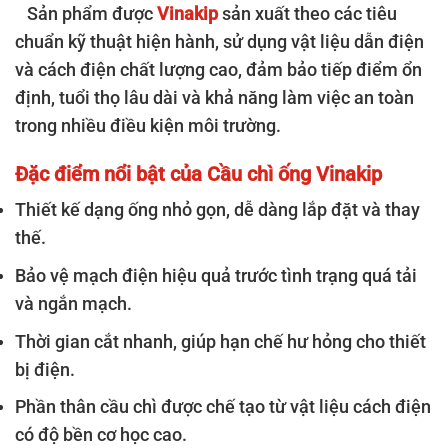
Sản phẩm được
Vinakip
sản xuất theo các tiêu
chuẩn kỹ thuật hiện hành, sử dụng vật liệu dẫn điện
và cách điện chất lượng cao, đảm bảo tiếp điểm ổn
định, tuổi thọ lâu dài và khả năng làm việc an toàn
trong nhiều điều kiện môi trường.
Đặc điểm nổi bật của Cầu chì ống Vinakip
Thiết kế dạng ống nhỏ gọn, dễ dàng lắp đặt và thay
thế.
Bảo vệ mạch điện hiệu quả trước tình trạng quá tải
và ngắn mạch.
Thời gian cắt nhanh, giúp hạn chế hư hỏng cho thiết
bị điện.
Phần thân cầu chì được chế tạo từ vật liệu cách điện
có độ bền cơ học cao.