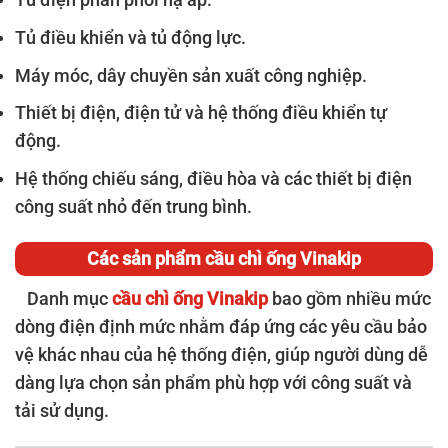
Tủ điều khiển và tủ động lực.
Máy móc, dây chuyền sản xuất công nghiệp.
Thiết bị điện, điện tử và hệ thống điều khiển tự
động.
Hệ thống chiếu sáng, điều hòa và các thiết bị điện
công suất nhỏ đến trung bình.
Các sản phẩm cầu chì ống Vinakip
Danh mục
cầu chì ống Vinakip
bao gồm nhiều mức
dòng điện định mức nhằm đáp ứng các yêu cầu bảo
vệ khác nhau của hệ thống điện, giúp người dùng dễ
dàng lựa chọn sản phẩm phù hợp với công suất và
tải sử dụng.