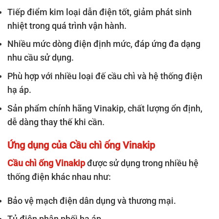
Tiếp điểm kim loại dẫn điện tốt, giảm phát sinh
nhiệt trong quá trình vận hành.
Nhiều mức dòng điện định mức, đáp ứng đa dạng
nhu cầu sử dụng.
Phù hợp với nhiều loại đế cầu chì và hệ thống điện
hạ áp.
Sản phẩm chính hãng Vinakip, chất lượng ổn định,
dễ dàng thay thế khi cần.
Ứng dụng của Cầu chì ống Vinakip
Cầu chì ống Vinakip
được sử dụng trong nhiều hệ
thống điện khác nhau như:
Bảo vệ mạch điện dân dụng và thương mại.
Tủ điện phân phối hạ áp.