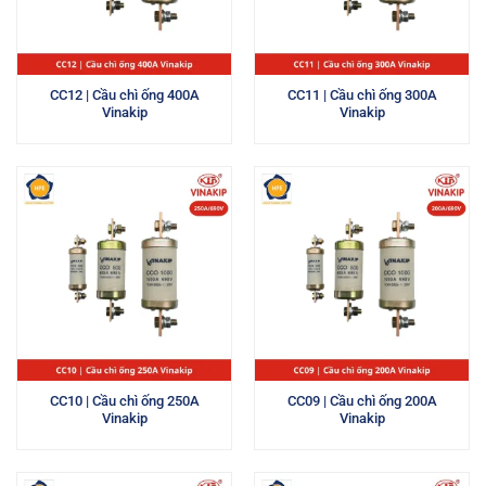
CC12 | Cầu chì ống 400A
CC11 | Cầu chì ống 300A
Vinakip
Vinakip
CC10 | Cầu chì ống 250A
CC09 | Cầu chì ống 200A
Vinakip
Vinakip