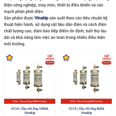
điện công nghiệp, máy móc, thiết bị điều khiển và các
mạch phân phối điện.
Sản phẩm được
Vinakip
sản xuất theo các tiêu chuẩn kỹ
thuật hiện hành, sử dụng vật liệu dẫn điện và cách điện
chất lượng cao, đảm bảo tiếp điểm ổn định, tuổi thọ lâu
dài và khả năng làm việc an toàn trong nhiều điều kiện
môi trường.
CC16 | Cầu chì ống 1000A
CC15 | Cầu chì ống 800A
Vinakip
Vinakip