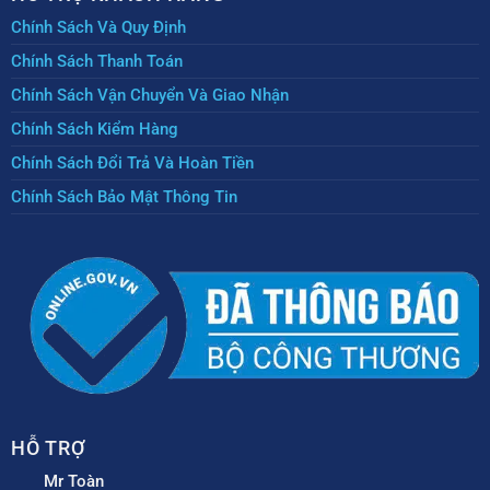
Chính Sách Và Quy Định
Chính Sách Thanh Toán
Chính Sách Vận Chuyển Và Giao Nhận
Chính Sách Kiểm Hàng
Chính Sách Đổi Trả Và Hoàn Tiền
Chính Sách Bảo Mật Thông Tin
HỖ TRỢ
Mr Toàn