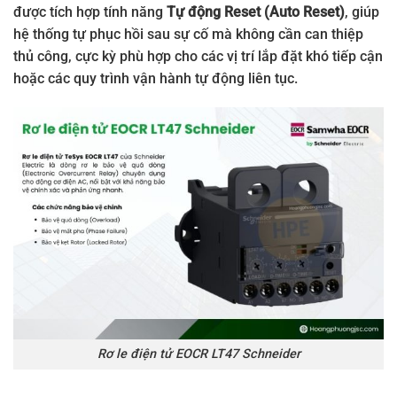
được tích hợp tính năng
Tự động Reset (Auto Reset)
, giúp
hệ thống tự phục hồi sau sự cố mà không cần can thiệp
thủ công, cực kỳ phù hợp cho các vị trí lắp đặt khó tiếp cận
hoặc các quy trình vận hành tự động liên tục.
Rơ le điện tử EOCR LT47 Schneider