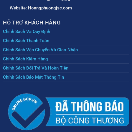
Website: Hoangphuongjsc.com
HỖ TRỢ KHÁCH HÀNG
Chính Sách Và Quy Định
Chính Sách Thanh Toán
Chính Sách Vận Chuyển Và Giao Nhận
Chính Sách Kiểm Hàng
Chính Sách Đổi Trả Và Hoàn Tiền
Chính Sách Bảo Mật Thông Tin