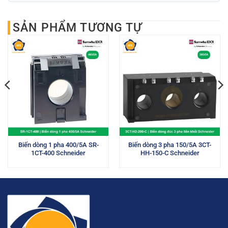
SẢN PHẨM TƯƠNG TỰ
Biến dòng 1 pha 400/5A SR-
Biến dòng 3 pha 150/5A 3CT-
1CT-400 Schneider
HH-150-C Schneider