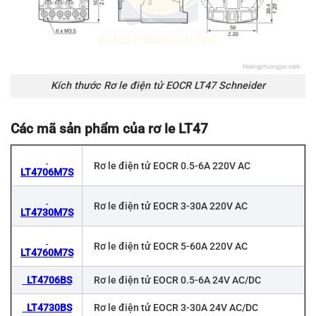
Kích thước Rơ le điện tử EOCR LT47 Schneider
Các mã sản phẩm của rơ le LT47
Rơ le điện tử EOCR 0.5-6A 220V AC
LT4706M7S
Rơ le điện tử EOCR 3-30A 220V AC
LT4730M7S
Rơ le điện tử EOCR 5-60A 220V AC
LT4760M7S
LT4706BS
Rơ le điện tử EOCR 0.5-6A 24V AC/DC
LT4730BS
Rơ le điện tử EOCR 3-30A 24V AC/DC