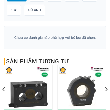
1 ★
CÓ ẢNH
Chưa có đánh giá nào phù hợp với bộ lọc đã chọn.
SẢN PHẨM TƯƠNG TỰ