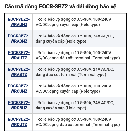
Các mã dòng EOCR-3BZ2 và dải dòng bảo vệ
EOCR3BZ2-
Rơ le bảo vệ động cơ 0.5-80A, 100-240V
WRAUHZ
AC/DC, dạng xuyên cáp (Hole type)
EOCR3BZ2-
Rơ le bảo vệ động cơ 0.5-80A, 24V AC/DC,
WRABHZ
dạng xuyên cáp (Hole type)
EOCR3BZ2-
Rơ le bảo vệ động cơ 0.5-80A, 100-240V
WRAUTZ
AC/DC, dạng đầu cốt terminal (Terminal type)
EOCR3BZ2-
Rơ le bảo vệ động cơ 0.5-80A, 24V AC/DC,
WRABTZ
dạng đầu cốt terminal (Terminal type)
EOCR3BZ2-
Rơ le bảo vệ động cơ 0.5-80A, 100-240V
WRCUHZ
AC/DC, dạng xuyên cáp (Hole type)
EOCR3BZ2-
Rơ le bảo vệ động cơ 0.5-80A, 24V AC/DC,
WRCBHZ
dạng xuyên cáp (Hole type)
EOCR3BZ2-
Rơ le bảo vệ động cơ 0.5-80A, 100-240V
WRCUTZ
AC/DC, dạng đầu cốt terminal (Terminal type)