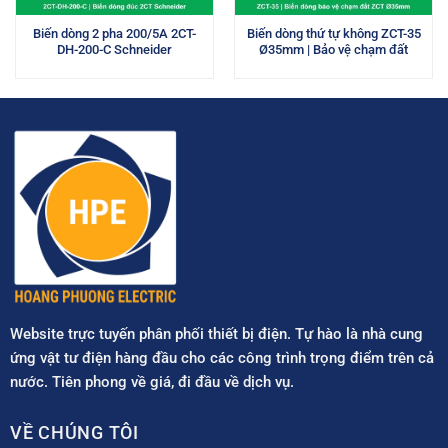
Biến dòng 2 pha 200/5A 2CT-
Biến dòng thứ tự không ZCT-35
DH-200-C Schneider
Ø35mm | Bảo vệ chạm đất
Website trực tuyến phân phối thiết bị điện. Tự hào là nhà cung
ứng vật tư điện hàng đầu cho các công trình trọng điểm trên cả
nước. Tiên phong về giá, đi đầu về dịch vụ.
VỀ CHÚNG TÔI