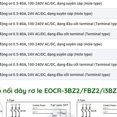
động cơ 0.5-80A, 100-240V AC/DC, dạng xuyên cáp (Hole type)
động cơ 0.5-80A, 24V AC/DC, dạng xuyên cáp (Hole type)
động cơ 0.5-80A, 100-240V AC/DC, dạng đầu cốt terminal (Terminal typ
động cơ 0.5-80A, 24V AC/DC, dạng đầu cốt terminal (Terminal type)
động cơ 0.5-80A, 100-240V AC/DC, dạng xuyên cáp (Hole type)
động cơ 0.5-80A, 24V AC/DC, dạng xuyên cáp (Hole type)
động cơ 0.5-80A, 100-240V AC/DC, dạng đầu cốt terminal (Terminal typ
động cơ 0.5-80A, 24V AC/DC, dạng đầu cốt terminal (Terminal type)