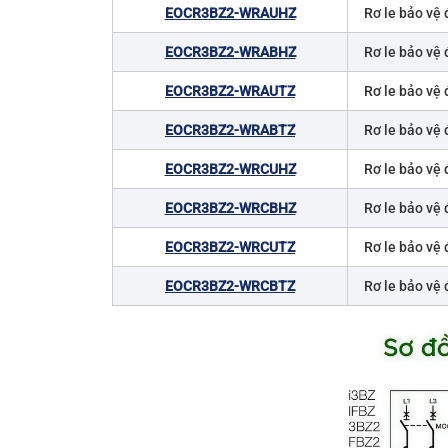
EOCR3BZ2-WRAUHZ
Rơ le bảo vệ 
EOCR3BZ2-WRABHZ
Rơ le bảo vệ 
EOCR3BZ2-WRAUTZ
Rơ le bảo vệ 
EOCR3BZ2-WRABTZ
Rơ le bảo vệ 
EOCR3BZ2-WRCUHZ
Rơ le bảo vệ 
EOCR3BZ2-WRCBHZ
Rơ le bảo vệ 
EOCR3BZ2-WRCUTZ
Rơ le bảo vệ 
EOCR3BZ2-WRCBTZ
Rơ le bảo vệ 