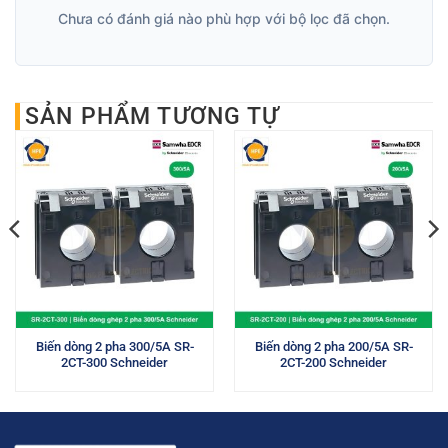
Chưa có đánh giá nào phù hợp với bộ lọc đã chọn.
SẢN PHẨM TƯƠNG TỰ
Biến dòng 2 pha 300/5A SR-
Biến dòng 2 pha 200/5A SR-
2CT-300 Schneider
2CT-200 Schneider