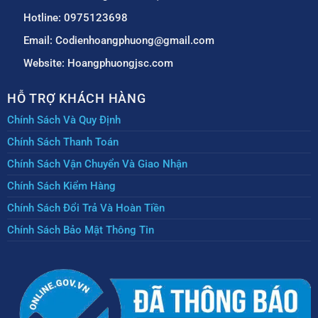
Hotline: 0975123698
Email: Codienhoangphuong@gmail.com
Website: Hoangphuongjsc.com
HỖ TRỢ KHÁCH HÀNG
Chính Sách Và Quy Định
Chính Sách Thanh Toán
Chính Sách Vận Chuyển Và Giao Nhận
Chính Sách Kiểm Hàng
Chính Sách Đổi Trả Và Hoàn Tiền
Chính Sách Bảo Mật Thông Tin