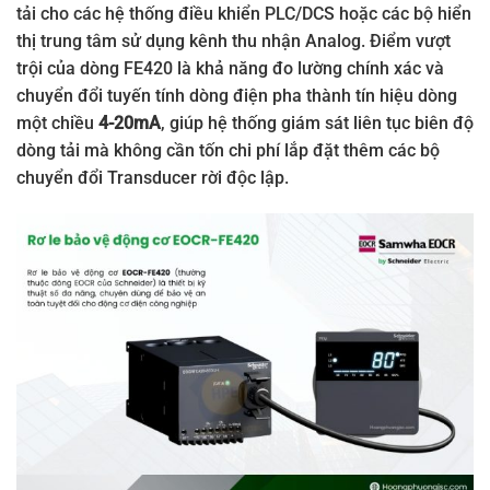
tải cho các hệ thống điều khiển PLC/DCS hoặc các bộ hiển
thị trung tâm sử dụng kênh thu nhận Analog. Điểm vượt
trội của dòng FE420 là khả năng đo lường chính xác và
chuyển đổi tuyến tính dòng điện pha thành tín hiệu dòng
một chiều
4-20mA
, giúp hệ thống giám sát liên tục biên độ
dòng tải mà không cần tốn chi phí lắp đặt thêm các bộ
chuyển đổi Transducer rời độc lập.