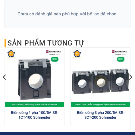
Chưa có đánh giá nào phù hợp với bộ lọc đã chọn.
SẢN PHẨM TƯƠNG TỰ
Biến dòng 1 pha 100/5A SR-
Biến dòng 3 pha 200/5A SR-
1CT-100 Schneider
3CT-200 Schneider