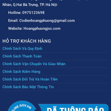
Nhàn, Q.Hai Bà Trưng, TP. Hà Nội
Hotline: 0975123698
Email: Codienhoangphuong@gmail.com
Website: Hoangphuongjsc.com
HỖ TRỢ KHÁCH HÀNG
Chính Sách Và Quy Định
Chính Sách Thanh Toán
Chính Sách Vận Chuyển Và Giao Nhận
Chính Sách Kiểm Hàng
Chính Sách Đổi Trả Và Hoàn Tiền
Chính Sách Bảo Mật Thông Tin