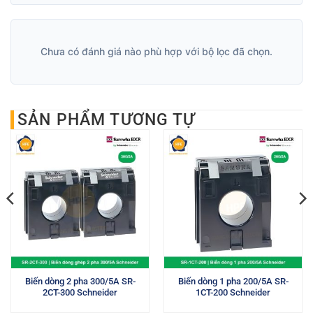
Chưa có đánh giá nào phù hợp với bộ lọc đã chọn.
SẢN PHẨM TƯƠNG TỰ
Biến dòng 2 pha 300/5A SR-
Biến dòng 1 pha 200/5A SR-
2CT-300 Schneider
1CT-200 Schneider