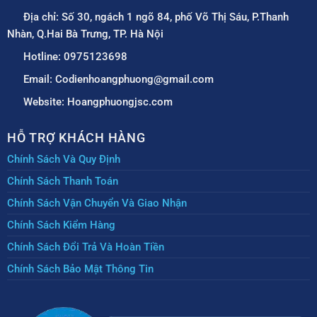
Địa chỉ: Số 30, ngách 1 ngõ 84, phố Võ Thị Sáu, P.Thanh
Nhàn, Q.Hai Bà Trưng, TP. Hà Nội
Hotline: 0975123698
Email: Codienhoangphuong@gmail.com
Website: Hoangphuongjsc.com
HỖ TRỢ KHÁCH HÀNG
Chính Sách Và Quy Định
Chính Sách Thanh Toán
Chính Sách Vận Chuyển Và Giao Nhận
Chính Sách Kiểm Hàng
Chính Sách Đổi Trả Và Hoàn Tiền
Chính Sách Bảo Mật Thông Tin