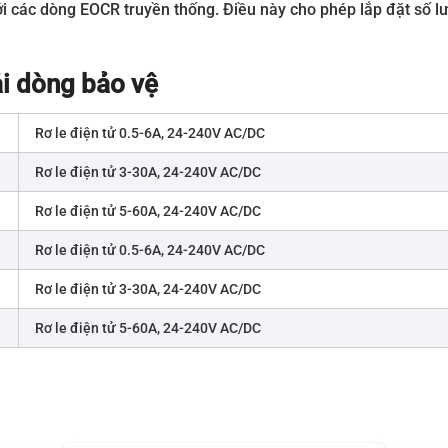
i các dòng EOCR truyền thống. Điều này cho phép lắp đặt số lượ
i dòng bảo vệ
Rơ le điện tử 0.5-6A, 24-240V AC/DC
Rơ le điện tử 3-30A, 24-240V AC/DC
Rơ le điện tử 5-60A, 24-240V AC/DC
Rơ le điện tử 0.5-6A, 24-240V AC/DC
Rơ le điện tử 3-30A, 24-240V AC/DC
Rơ le điện tử 5-60A, 24-240V AC/DC