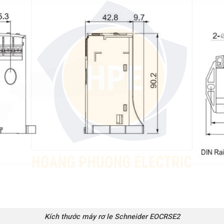
Kích thước máy rơ le Schneider EOCRSE2