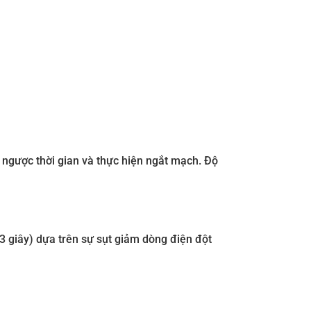
 ngược thời gian và thực hiện ngắt mạch. Độ
 giây) dựa trên sự sụt giảm dòng điện đột