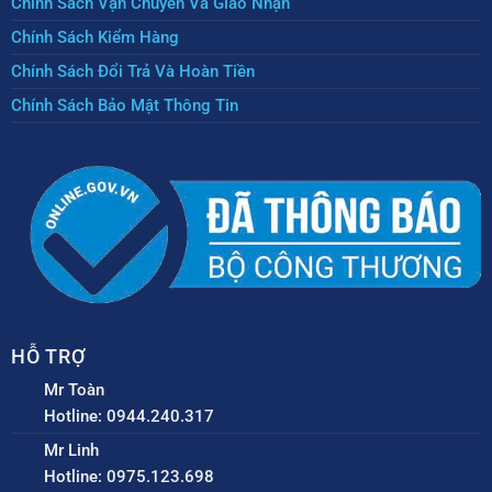
Chính Sách Vận Chuyển Và Giao Nhận
Chính Sách Kiểm Hàng
Chính Sách Đổi Trả Và Hoàn Tiền
Chính Sách Bảo Mật Thông Tin
HỖ TRỢ
Mr Toàn
Hotline: 0944.240.317
Mr Linh
Hotline: 0975.123.698