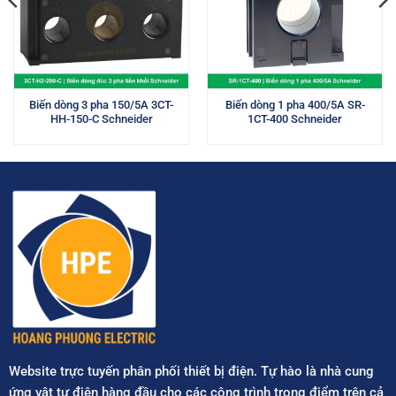
Biến dòng 3 pha 150/5A 3CT-
Biến dòng 1 pha 400/5A SR-
HH-150-C Schneider
1CT-400 Schneider
Website trực tuyến phân phối thiết bị điện. Tự hào là nhà cung
ứng vật tư điện hàng đầu cho các công trình trọng điểm trên cả