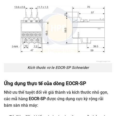
Kích thước rơ le EOCR-SP Schneider
Ứng dụng thực tế của dòng EOCR-SP
Nhờ ưu thế tuyệt đối về giá thành và kích thước nhỏ gọn,
các mã hàng
EOCR-SP
được ứng dụng cực kỳ rộng rãi
bám sàn nhà máy: