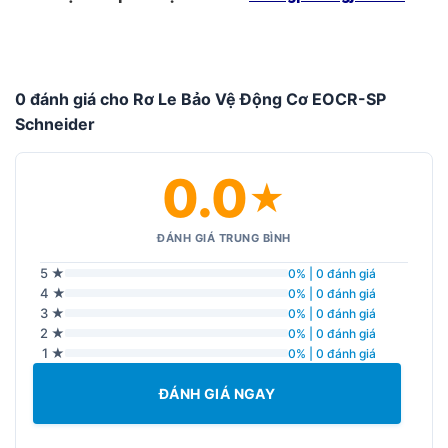
0 đánh giá cho Rơ Le Bảo Vệ Động Cơ EOCR-SP
Schneider
0.0
★
ĐÁNH GIÁ TRUNG BÌNH
5 ★
0% | 0 đánh giá
4 ★
0% | 0 đánh giá
3 ★
0% | 0 đánh giá
2 ★
0% | 0 đánh giá
1 ★
0% | 0 đánh giá
ĐÁNH GIÁ NGAY