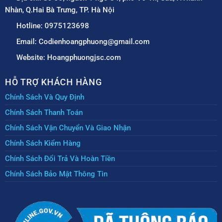
Nhàn, Q.Hai Bà Trưng, TP. Hà Nội
Hotline: 0975123698
Email: Codienhoangphuong@gmail.com
Website: Hoangphuongjsc.com
HỖ TRỢ KHÁCH HÀNG
Chính Sách Và Quy Định
Chính Sách Thanh Toán
Chính Sách Vận Chuyển Và Giao Nhận
Chính Sách Kiểm Hàng
Chính Sách Đổi Trả Và Hoàn Tiền
Chính Sách Bảo Mật Thông Tin