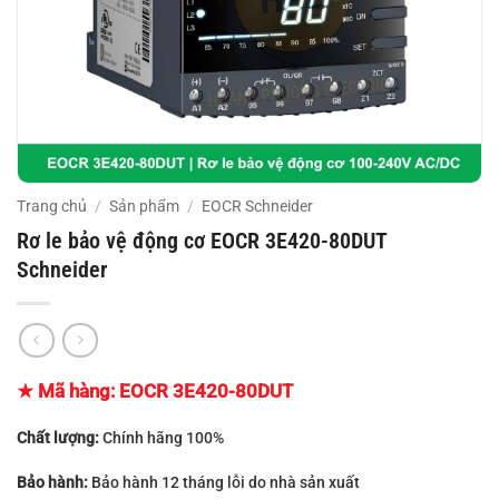
Trang chủ
/
Sản phẩm
/
EOCR Schneider
Rơ le bảo vệ động cơ EOCR 3E420-80DUT
Schneider
★ Mã hàng:
EOCR 3E420-80DUT
Chất lượng:
Chính hãng 100%
Bảo hành:
Bảo hành 12 tháng lỗi do nhà sản xuất