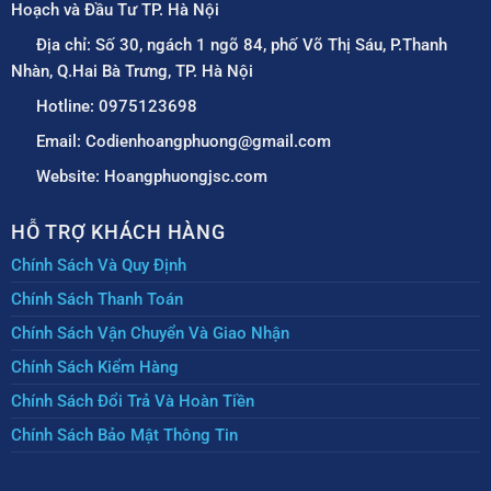
Hoạch và Đầu Tư TP. Hà Nội
Địa chỉ: Số 30, ngách 1 ngõ 84, phố Võ Thị Sáu, P.Thanh
Nhàn, Q.Hai Bà Trưng, TP. Hà Nội
Hotline: 0975123698
Email: Codienhoangphuong@gmail.com
Website: Hoangphuongjsc.com
HỖ TRỢ KHÁCH HÀNG
Chính Sách Và Quy Định
Chính Sách Thanh Toán
Chính Sách Vận Chuyển Và Giao Nhận
Chính Sách Kiểm Hàng
Chính Sách Đổi Trả Và Hoàn Tiền
Chính Sách Bảo Mật Thông Tin