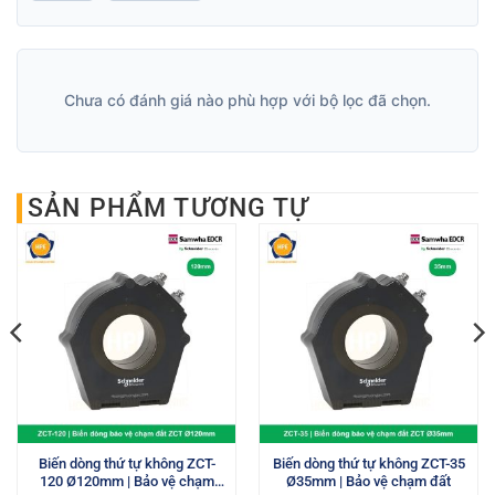
Chưa có đánh giá nào phù hợp với bộ lọc đã chọn.
SẢN PHẨM TƯƠNG TỰ
Biến dòng thứ tự không ZCT-
Biến dòng thứ tự không ZCT-35
120 Ø120mm | Bảo vệ chạm
Ø35mm | Bảo vệ chạm đất