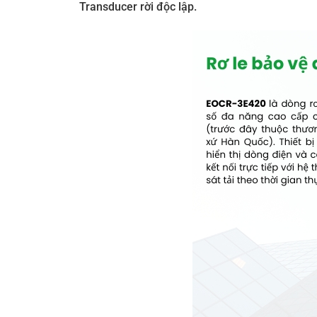
Transducer rời độc lập.