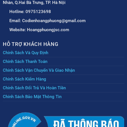
Nhàn, Q.Hai Bà Trưng, TP. Hà Nội
Hotline: 0975123698
Email: Codienhoangphuong@gmail.com
Website: Hoangphuongjsc.com
HỖ TRỢ KHÁCH HÀNG
Chính Sách Và Quy Định
Chính Sách Thanh Toán
Chính Sách Vận Chuyển Và Giao Nhận
Chính Sách Kiểm Hàng
Chính Sách Đổi Trả Và Hoàn Tiền
Chính Sách Bảo Mật Thông Tin