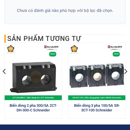
Chưa có đánh giá nào phù hợp với bộ lọc đã chọn.
SẢN PHẨM TƯƠNG TỰ
Biến dòng 2 pha 300/5A 2CT-
Biến dòng 3 pha 100/5A SR-
DH-300-C Schneider
3CT-100 Schneider