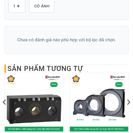
1 ★
CÓ ẢNH
Chưa có đánh giá nào phù hợp với bộ lọc đã chọn.
SẢN PHẨM TƯƠNG TỰ