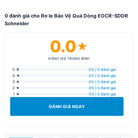
0 đánh giá cho Rơ le Bảo Vệ Quá Dòng EOCR-SDDR
Schneider
0.0
★
ĐÁNH GIÁ TRUNG BÌNH
5 ★
0% | 0 đánh giá
4 ★
0% | 0 đánh giá
3 ★
0% | 0 đánh giá
2 ★
0% | 0 đánh giá
1 ★
0% | 0 đánh giá
ĐÁNH GIÁ NGAY