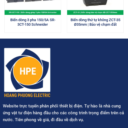
Biến dòng 3 pha 150/5A SR-
Biến dòng thứ tự không ZCT-35
3CT-150 Schneider
Ø35mm | Bảo vệ chạm đất
Website trực tuyến phân phối thiết bị điện. Tự hào là nhà cung
ứng vật tư điện hàng đầu cho các công trình trọng điểm trên cả
nước. Tiên phong về giá, đi đầu về dịch vụ.