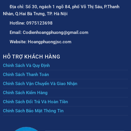
Địa chỉ: Số 30, ngách 1 ngõ 84, phố Võ Thị Sáu, P.Thanh
Nhàn, Q.Hai Bà Trưng, TP. Hà Nội
Hotline: 0975123698
Email: Codienhoangphuong@gmail.com
Website: Hoangphuongjsc.com
HỖ TRỢ KHÁCH HÀNG
Chính Sách Và Quy Định
Chính Sách Thanh Toán
Chính Sách Vận Chuyển Và Giao Nhận
Chính Sách Kiểm Hàng
Chính Sách Đổi Trả Và Hoàn Tiền
Chính Sách Bảo Mật Thông Tin