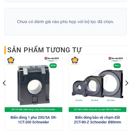
Chưa có đánh giá nào phù hợp với bộ lọc đã chọn.
SẢN PHẨM TƯƠNG TỰ
Biến dòng 1 pha 200/5A SR-
Biến dòng bảo vệ chạm đất
1CT-200 Schneider
ZCT-80-Z Schneider Ø80mm