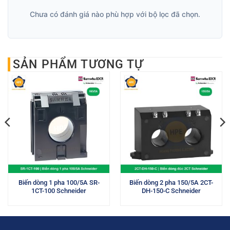
Chưa có đánh giá nào phù hợp với bộ lọc đã chọn.
SẢN PHẨM TƯƠNG TỰ
Biến dòng 1 pha 100/5A SR-
Biến dòng 2 pha 150/5A 2CT-
1CT-100 Schneider
DH-150-C Schneider