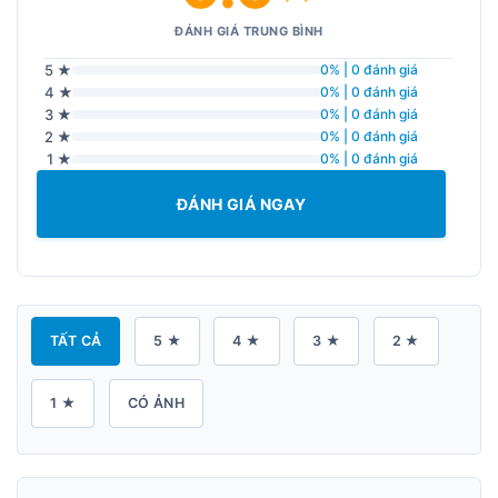
ĐÁNH GIÁ TRUNG BÌNH
5 ★
0% | 0 đánh giá
4 ★
0% | 0 đánh giá
3 ★
0% | 0 đánh giá
2 ★
0% | 0 đánh giá
1 ★
0% | 0 đánh giá
ĐÁNH GIÁ NGAY
TẤT CẢ
5 ★
4 ★
3 ★
2 ★
1 ★
CÓ ẢNH