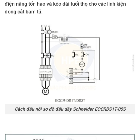
điện năng tổn hao và kéo dài tuổi thọ cho các linh kiện
đóng cắt bám tủ
.
Cách đấu nối sơ đồ đấu dây Schneider EOCRDS1T-05S