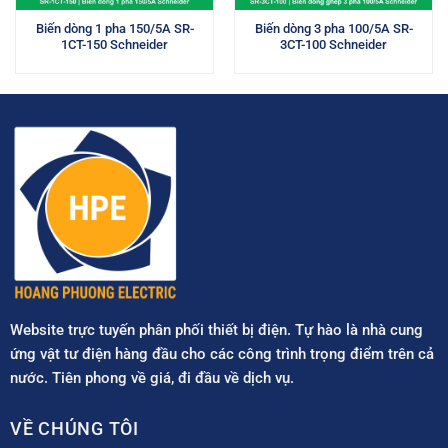
Biến dòng 1 pha 150/5A SR-
Biến dòng 3 pha 100/5A SR-
1CT-150 Schneider
3CT-100 Schneider
Website trực tuyến phân phối thiết bị điện. Tự hào là nhà cung
ứng vật tư điện hàng đầu cho các công trình trọng điểm trên cả
nước. Tiên phong về giá, đi đầu về dịch vụ.
VỀ CHÚNG TÔI