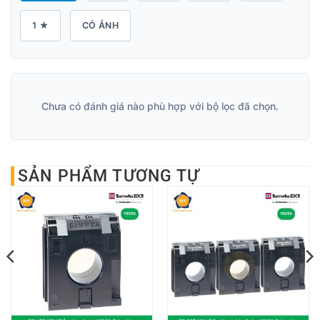
1 ★
CÓ ẢNH
Chưa có đánh giá nào phù hợp với bộ lọc đã chọn.
SẢN PHẨM TƯƠNG TỰ