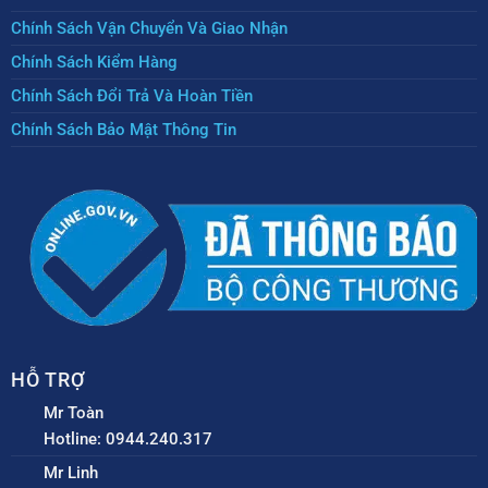
Chính Sách Vận Chuyển Và Giao Nhận
Chính Sách Kiểm Hàng
Chính Sách Đổi Trả Và Hoàn Tiền
Chính Sách Bảo Mật Thông Tin
HỖ TRỢ
Mr Toàn
Hotline: 0944.240.317
Mr Linh