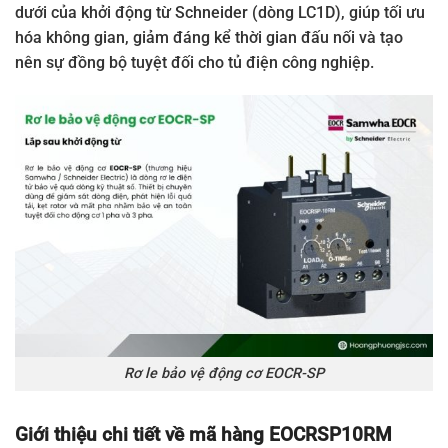
dưới của khởi động từ Schneider (dòng LC1D), giúp tối ưu
hóa không gian, giảm đáng kể thời gian đấu nối và tạo
nên sự đồng bộ tuyệt đối cho tủ điện công nghiệp.
Rơ le bảo vệ động cơ EOCR-SP
Giới thiệu chi tiết về mã hàng EOCRSP10RM