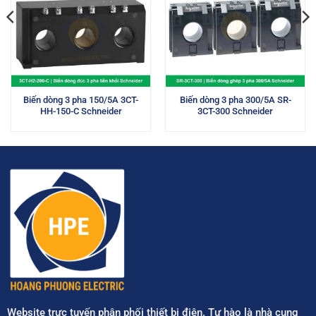
Biến dòng 3 pha 150/5A 3CT-
Biến dòng 3 pha 300/5A SR-
HH-150-C Schneider
3CT-300 Schneider
Website trực tuyến phân phối thiết bị điện. Tự hào là nhà cung