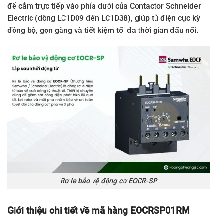
để cắm trực tiếp vào phía dưới của Contactor Schneider
Electric (dòng LC1D09 đến LC1D38), giúp tủ điện cực kỳ
đồng bộ, gọn gàng và tiết kiệm tối đa thời gian đấu nối.
Rơ le bảo vệ động cơ EOCR-SP
Giới thiệu chi tiết về mã hàng EOCRSP01RM