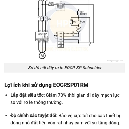
Sơ đồ nối dây rơ le EOCR-SP Schneider
Lợi ích khi sử dụng EOCRSP01RM
Lắp đặt siêu tốc:
Giảm 70% thời gian đi dây mạch lực
so với rơ le thông thường.
Độ chính xác tuyệt đối:
Bảo vệ cực tốt cho các thiết bị
dòng nhỏ đắt tiền vốn rất nhạy cảm với sự tăng dòng.