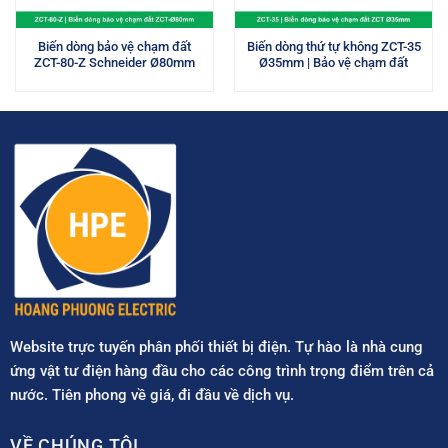
Biến dòng bảo vệ chạm đất
Biến dòng thứ tự không ZCT-35
ZCT-80-Z Schneider Ø80mm
Ø35mm | Bảo vệ chạm đất
Website trực tuyến phân phối thiết bị điện. Tự hào là nhà cung
ứng vật tư điện hàng đầu cho các công trình trọng điểm trên cả
nước. Tiên phong về giá, đi đầu về dịch vụ.
VỀ CHÚNG TÔI