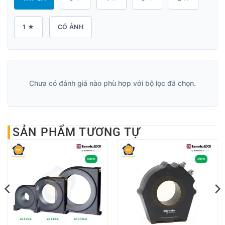
1 ★
CÓ ẢNH
Chưa có đánh giá nào phù hợp với bộ lọc đã chọn.
SẢN PHẨM TƯƠNG TỰ