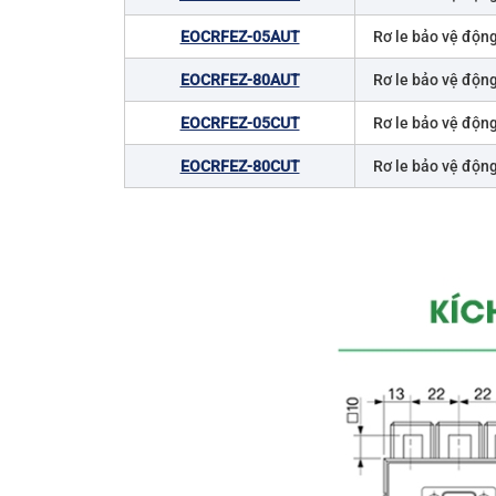
EOCRFEZ-05AUT
Rơ le bảo vệ động
EOCRFEZ-80AUT
Rơ le bảo vệ động
EOCRFEZ-05CUT
Rơ le bảo vệ động
EOCRFEZ-80CUT
Rơ le bảo vệ động