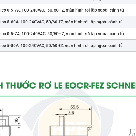
 cơ 0.5-7A, 100-240VAC, 50/60HZ, màn hình rời lắp ngoài cánh tủ
 cơ 5-80A, 100-240VAC, 50/60HZ, màn hình rời lắp ngoài cánh tủ
 cơ 0.5-7A, 100-240VAC, 50/60HZ, màn hình rời lắp ngoài cánh tủ
 cơ 5-80A, 100-240VAC, 50/60HZ, màn hình rời lắp ngoài cánh tủ