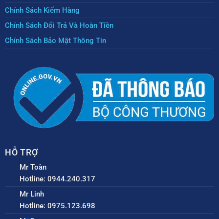
Chính Sách Kiểm Hàng
Chính Sách Đổi Trả Và Hoàn Tiền
Chính Sách Bảo Mật Thông Tin
HỖ TRỢ
Mr Toàn
Hotline: 0944.240.317
Mr Linh
Hotline: 0975.123.698