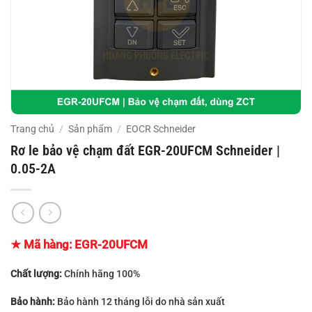
Trang chủ
/
Sản phẩm
/
EOCR Schneider
Rơ le bảo vệ chạm đất EGR-20UFCM Schneider |
0.05-2A
★ Mã hàng:
EGR-20UFCM
Chất lượng:
Chính hãng 100%
Bảo hành:
Bảo hành 12 tháng lỗi do nhà sản xuất