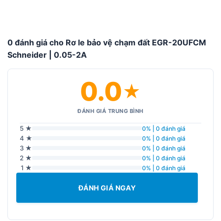
0 đánh giá cho Rơ le bảo vệ chạm đất EGR-20UFCM
Schneider | 0.05-2A
0.0
★
ĐÁNH GIÁ TRUNG BÌNH
5 ★
0% | 0 đánh giá
4 ★
0% | 0 đánh giá
3 ★
0% | 0 đánh giá
2 ★
0% | 0 đánh giá
1 ★
0% | 0 đánh giá
ĐÁNH GIÁ NGAY