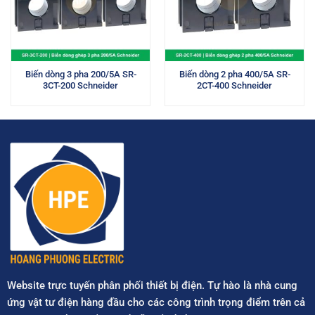
Biến dòng 3 pha 200/5A SR-
Biến dòng 2 pha 400/5A SR-
3CT-200 Schneider
2CT-400 Schneider
Website trực tuyến phân phối thiết bị điện. Tự hào là nhà cung
ứng vật tư điện hàng đầu cho các công trình trọng điểm trên cả