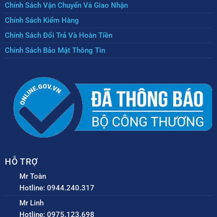
Chính Sách Vận Chuyển Và Giao Nhận
Chính Sách Kiểm Hàng
Chính Sách Đổi Trả Và Hoàn Tiền
Chính Sách Bảo Mật Thông Tin
HỖ TRỢ
Mr Toàn
Hotline: 0944.240.317
Mr Linh
Hotline: 0975.123.698