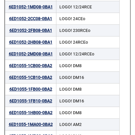
6ED1052-1MD08-0BA1
LOGO! 12/24RCE
6ED1052-2CC08-0BA1
LOGO! 24CEo
6ED1052-2FB08-0BA1
LOGO! 230RCEo
6ED1052-2HB08-0BA1
LOGO! 24RCEo
6ED1052-2MD08-0BA1
LOGO! 12/24RCEo
6ED1055-1CB00-0BA2
LOGO! DM8
6ED1055-1CB10-0BA2
LOGO! DM16
6ED1055-1FB00-0BA2
LOGO! DM8
6ED1055-1FB10-0BA2
LOGO! DM16
6ED1055-1HB00-0BA2
LOGO! DM8
6ED1055-1MA00-0BA2
LOGO! AM2