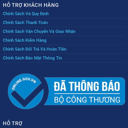
HỖ TRỢ KHÁCH HÀNG
Chính Sách Và Quy Định
Chính Sách Thanh Toán
Chính Sách Vận Chuyển Và Giao Nhận
Chính Sách Kiểm Hàng
Chính Sách Đổi Trả Và Hoàn Tiền
Chính Sách Bảo Mật Thông Tin
HỖ TRỢ