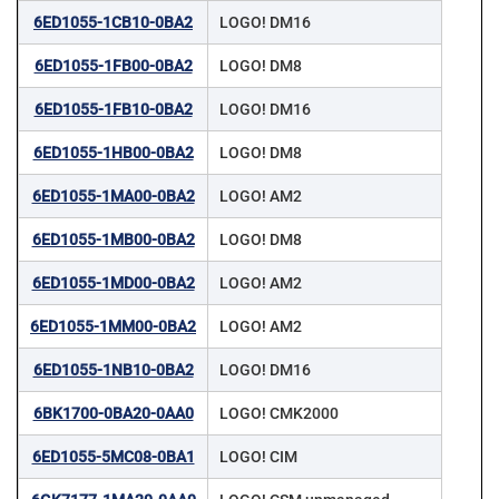
6ED1055-1CB10-0BA2
LOGO! DM16
6ED1055-1FB00-0BA2
LOGO! DM8
6ED1055-1FB10-0BA2
LOGO! DM16
6ED1055-1HB00-0BA2
LOGO! DM8
6ED1055-1MA00-0BA2
LOGO! AM2
6ED1055-1MB00-0BA2
LOGO! DM8
6ED1055-1MD00-0BA2
LOGO! AM2
6ED1055-1MM00-0BA2
LOGO! AM2
6ED1055-1NB10-0BA2
LOGO! DM16
6BK1700-0BA20-0AA0
LOGO! CMK2000
6ED1055-5MC08-0BA1
LOGO! CIM