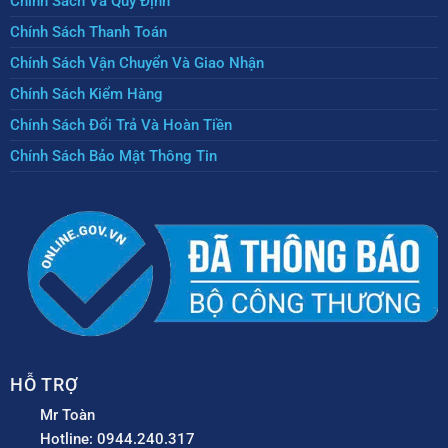
Chính Sách Và Quy Định
Chính Sách Thanh Toán
Chính Sách Vận Chuyển Và Giao Nhận
Chính Sách Kiểm Hàng
Chính Sách Đổi Trả Và Hoàn Tiền
Chính Sách Bảo Mật Thông Tin
HỖ TRỢ
Mr Toàn
Hotline: 0944.240.317