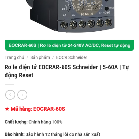
Trang chủ
/
Sản phẩm
/
EOCR Schneider
Rơ le điện tử EOCRAR-60S Schneider | 5-60A | Tự
động Reset
★ Mã hàng:
EOCRAR-60S
Chất lượng:
Chính hãng 100%
Bảo hành:
Bảo hành 12 tháng lỗi do nhà sản xuất