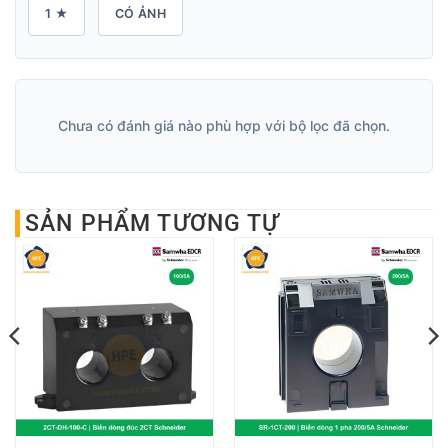
1 ★
CÓ ẢNH
Chưa có đánh giá nào phù hợp với bộ lọc đã chọn.
SẢN PHẨM TƯƠNG TỰ