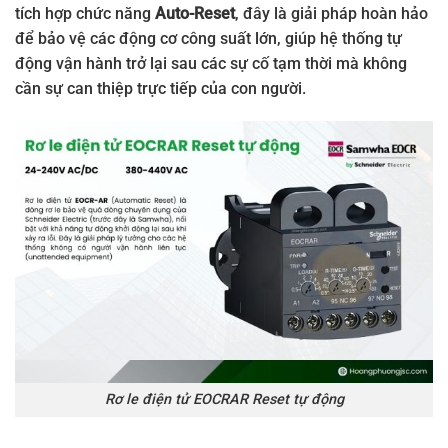
tích hợp chức năng
Auto-Reset
, đây là giải pháp hoàn hảo
để bảo vệ các động cơ công suất lớn, giúp hệ thống tự
động vận hành trở lại sau các sự cố tạm thời mà không
cần sự can thiệp trực tiếp của con người.
Rơ le điện tử EOCRAR Reset tự động