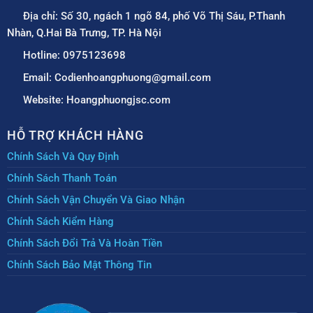
Địa chỉ: Số 30, ngách 1 ngõ 84, phố Võ Thị Sáu, P.Thanh
Nhàn, Q.Hai Bà Trưng, TP. Hà Nội
Hotline: 0975123698
Email: Codienhoangphuong@gmail.com
Website: Hoangphuongjsc.com
HỖ TRỢ KHÁCH HÀNG
Chính Sách Và Quy Định
Chính Sách Thanh Toán
Chính Sách Vận Chuyển Và Giao Nhận
Chính Sách Kiểm Hàng
Chính Sách Đổi Trả Và Hoàn Tiền
Chính Sách Bảo Mật Thông Tin