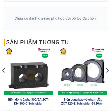
Chưa có đánh giá nào phù hợp với bộ lọc đã chọn.
SẢN PHẨM TƯƠNG TỰ
Biến dòng 2 pha 300/5A 2CT-
Biến dòng bảo vệ chạm đất
DH-300-C Schneider
ZCT-120-Z Schneider Ø120mm