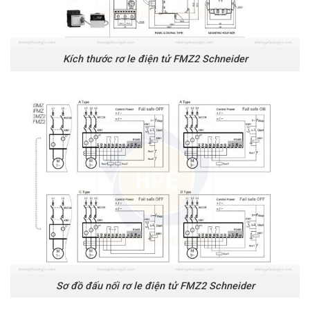
Kích thước rơ le điện tử FMZ2 Schneider
Sơ đồ đấu nối rơ le điện tử FMZ2 Schneider