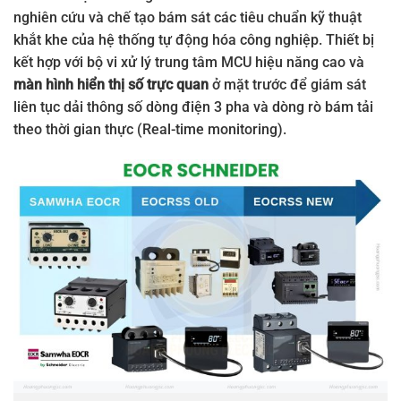
nghiên cứu và chế tạo bám sát các tiêu chuẩn kỹ thuật
khắt khe của hệ thống tự động hóa công nghiệp. Thiết bị
kết hợp với bộ vi xử lý trung tâm MCU hiệu năng cao và
màn hình hiển thị số trực quan
ở mặt trước để giám sát
liên tục dải thông số dòng điện 3 pha và dòng rò bám tải
theo thời gian thực (Real-time monitoring).