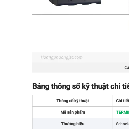
Cấ
Bảng thông số kỹ thuật chi 
Thông số kỹ thuật
Chi ti
Mã sản phẩm
TERMI
Thương hiệu
Schnei