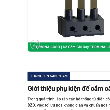
THÔNG TIN SẢN PHẨM
Giới thiệu phụ kiện đế cắm 
Trong quá trình lắp ráp các hệ thống tủ điện c
DZD
, việc tối ưu hóa không gian và chuẩn hóa 