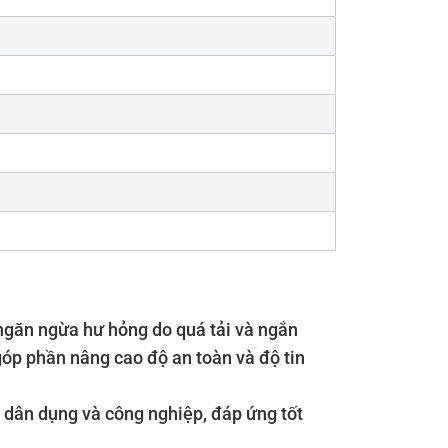
ngăn ngừa hư hỏng do quá tải và ngắn
góp phần nâng cao độ an toàn và độ tin
 dân dụng và công nghiệp, đáp ứng tốt