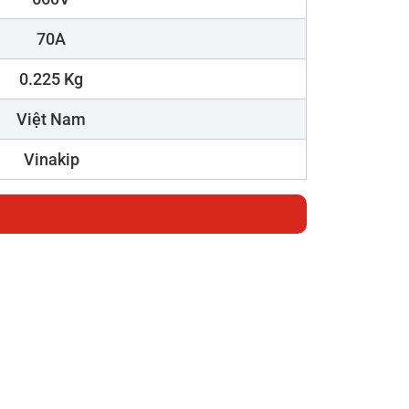
70A
0.225 Kg
Việt Nam
Vinakip