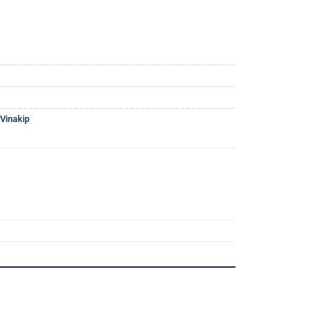
 Vinakip