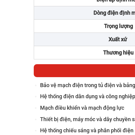
Dòng điện định 
Trọng lượng
Xuất xứ
Thương hiệu
Bảo vệ mạch điện trong tủ điện và bảng
Hệ thống điện dân dụng và công nghiệ
Mạch điều khiển và mạch động lực
Thiết bị điện, máy móc và dây chuyền s
Hệ thống chiếu sáng và phân phối điện