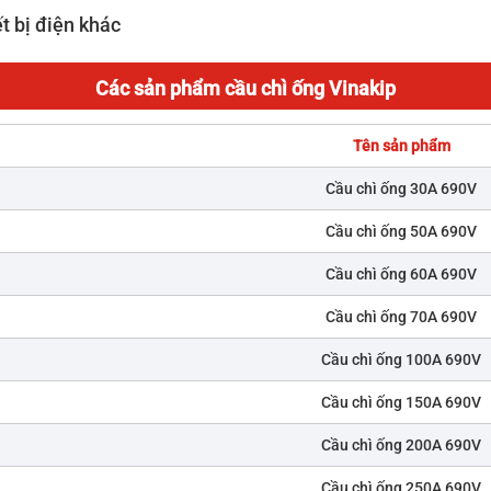
t bị điện khác
Các sản phẩm cầu chì ống Vinakip
Tên sản phẩm
Cầu chì ống 30A 690V
Cầu chì ống 50A 690V
Cầu chì ống 60A 690V
Cầu chì ống 70A 690V
Cầu chì ống 100A 690V
Cầu chì ống 150A 690V
Cầu chì ống 200A 690V
Cầu chì ống 250A 690V