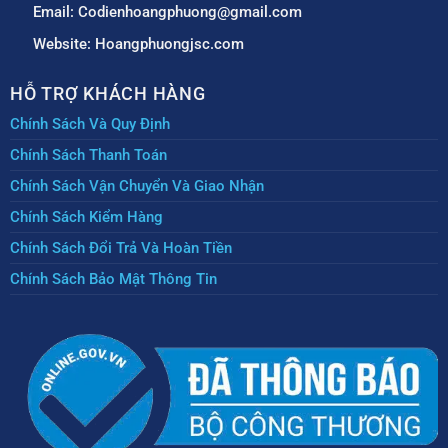
Email: Codienhoangphuong@gmail.com
Website: Hoangphuongjsc.com
HỖ TRỢ KHÁCH HÀNG
Chính Sách Và Quy Định
Chính Sách Thanh Toán
Chính Sách Vận Chuyển Và Giao Nhận
Chính Sách Kiểm Hàng
Chính Sách Đổi Trả Và Hoàn Tiền
Chính Sách Bảo Mật Thông Tin