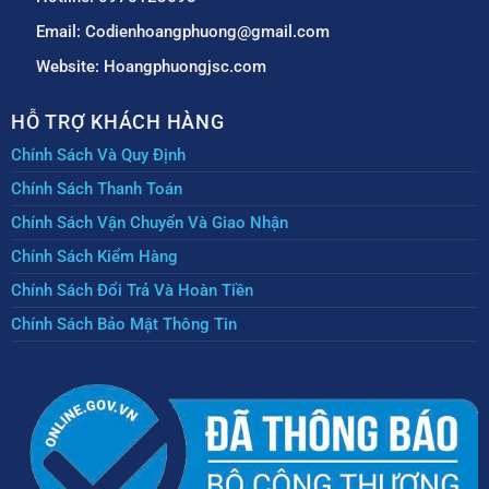
Email: Codienhoangphuong@gmail.com
Website: Hoangphuongjsc.com
HỖ TRỢ KHÁCH HÀNG
Chính Sách Và Quy Định
Chính Sách Thanh Toán
Chính Sách Vận Chuyển Và Giao Nhận
Chính Sách Kiểm Hàng
Chính Sách Đổi Trả Và Hoàn Tiền
Chính Sách Bảo Mật Thông Tin