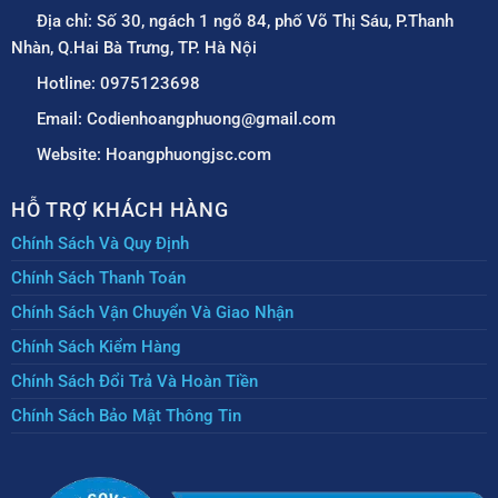
Địa chỉ: Số 30, ngách 1 ngõ 84, phố Võ Thị Sáu, P.Thanh
Nhàn, Q.Hai Bà Trưng, TP. Hà Nội
Hotline: 0975123698
Email: Codienhoangphuong@gmail.com
Website: Hoangphuongjsc.com
HỖ TRỢ KHÁCH HÀNG
Chính Sách Và Quy Định
Chính Sách Thanh Toán
Chính Sách Vận Chuyển Và Giao Nhận
Chính Sách Kiểm Hàng
Chính Sách Đổi Trả Và Hoàn Tiền
Chính Sách Bảo Mật Thông Tin