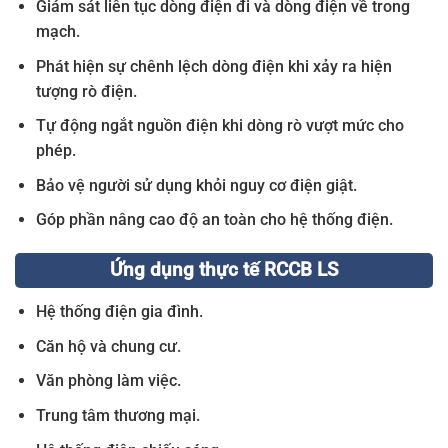
Giám sát liên tục dòng điện đi và dòng điện về trong
mạch.
Phát hiện sự chênh lệch dòng điện khi xảy ra hiện
tượng rò điện.
Tự động ngắt nguồn điện khi dòng rò vượt mức cho
phép.
Bảo vệ người sử dụng khỏi nguy cơ điện giật.
Góp phần nâng cao độ an toàn cho hệ thống điện.
Ứng dụng thực tế RCCB LS
Hệ thống điện gia đình.
Căn hộ và chung cư.
Văn phòng làm việc.
Trung tâm thương mại.