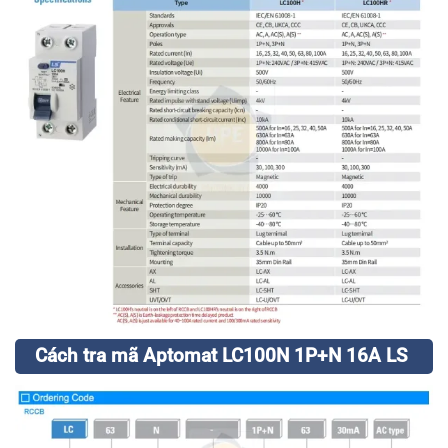
Cách tra mã Aptomat LC100N 1P+N 16A LS