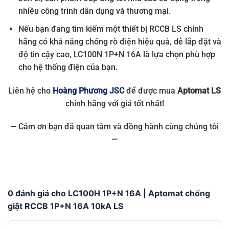
nhiều công trình dân dụng và thương mại.
Nếu bạn đang tìm kiếm một thiết bị RCCB LS chính
hãng có khả năng chống rò điện hiệu quả, dễ lắp đặt và
độ tin cậy cao, LC100N 1P+N 16A là lựa chọn phù hợp
cho hệ thống điện của bạn.
Liên hệ cho
Hoàng Phương JSC
để được mua
Aptomat LS
chính hãng với giá tốt nhất!
— Cảm ơn bạn đã quan tâm và đồng hành cùng chúng tôi
—
0 đánh giá cho LC100H 1P+N 16A | Aptomat chống
giật RCCB 1P+N 16A 10kA LS