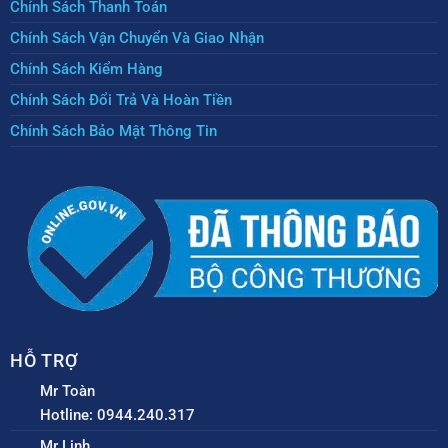
Chính Sách Thanh Toán
Chính Sách Vận Chuyển Và Giao Nhận
Chính Sách Kiểm Hàng
Chính Sách Đổi Trả Và Hoàn Tiền
Chính Sách Bảo Mật Thông Tin
HỖ TRỢ
Mr Toàn
Hotline: 0944.240.317
Mr Linh