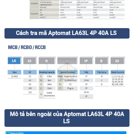
Cách tra mã Aptomat LA63L 4P 40A LS
Mô tả bên ngoài của Aptomat LA63L 4P 40A
LS