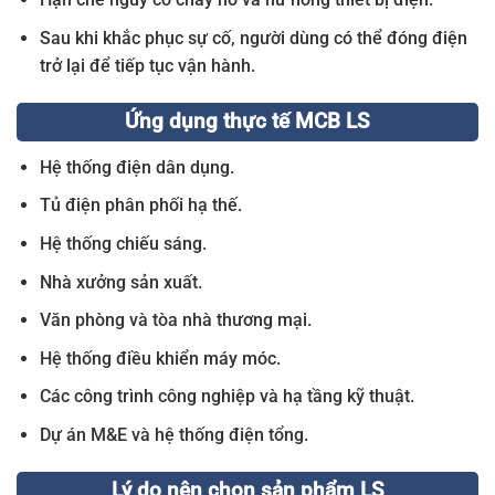
Sau khi khắc phục sự cố, người dùng có thể đóng điện
trở lại để tiếp tục vận hành.
Ứng dụng thực tế MCB LS
Hệ thống điện dân dụng.
Tủ điện phân phối hạ thế.
Hệ thống chiếu sáng.
Nhà xưởng sản xuất.
Văn phòng và tòa nhà thương mại.
Hệ thống điều khiển máy móc.
Các công trình công nghiệp và hạ tầng kỹ thuật.
Dự án M&E và hệ thống điện tổng.
Lý do nên chọn sản phẩm LS