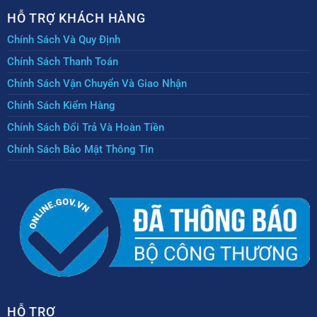
HỖ TRỢ KHÁCH HÀNG
Chính Sách Và Quy Định
Chính Sách Thanh Toán
Chính Sách Vận Chuyển Và Giao Nhận
Chính Sách Kiểm Hàng
Chính Sách Đổi Trả Và Hoàn Tiền
Chính Sách Bảo Mật Thông Tin
HỖ TRỢ