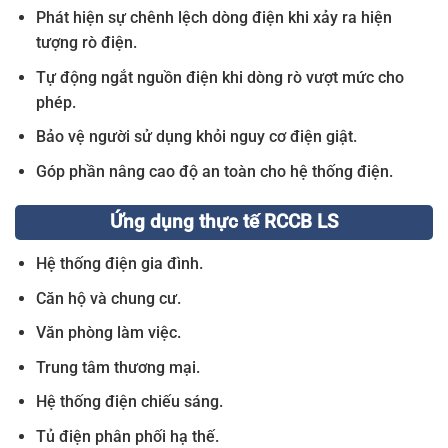
Phát hiện sự chênh lệch dòng điện khi xảy ra hiện
tượng rò điện.
Tự động ngắt nguồn điện khi dòng rò vượt mức cho
phép.
Bảo vệ người sử dụng khỏi nguy cơ điện giật.
Góp phần nâng cao độ an toàn cho hệ thống điện.
Ứng dụng thực tế RCCB LS
Hệ thống điện gia đình.
Căn hộ và chung cư.
Văn phòng làm việc.
Trung tâm thương mại.
Hệ thống điện chiếu sáng.
Tủ điện phân phối hạ thế.