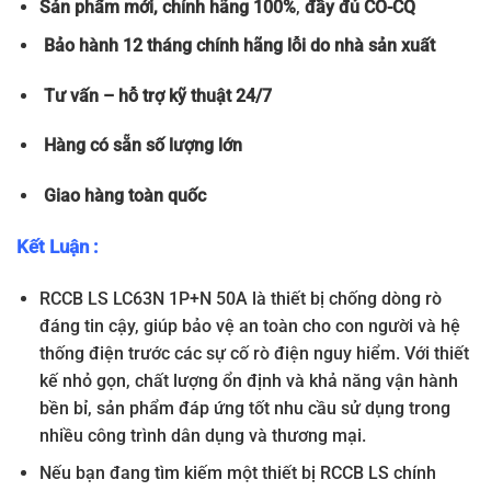
Sản phẩm
mới, chính hãng 100%
,
đầy đủ
CO-CQ
Bảo hành 12 tháng chính hãng lỗi do nhà sản xuất
Tư vấn – hỗ trợ kỹ thuật 24/7
Hàng có sẵn số lượng lớn
Giao hàng toàn quốc
Kết Luận :
RCCB LS LC63N 1P+N 50A là thiết bị chống dòng rò
đáng tin cậy, giúp bảo vệ an toàn cho con người và hệ
thống điện trước các sự cố rò điện nguy hiểm. Với thiết
kế nhỏ gọn, chất lượng ổn định và khả năng vận hành
bền bỉ, sản phẩm đáp ứng tốt nhu cầu sử dụng trong
nhiều công trình dân dụng và thương mại.
Nếu bạn đang tìm kiếm một thiết bị RCCB LS chính