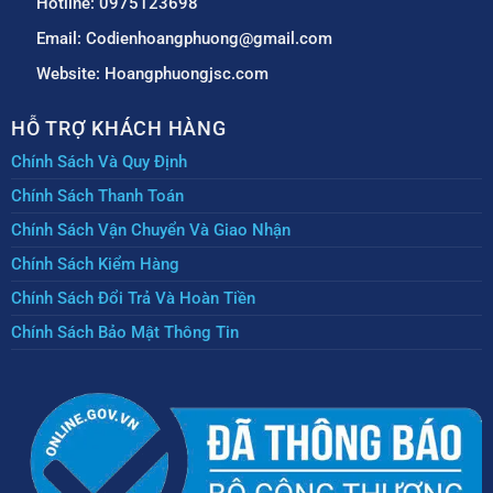
Hotline: 0975123698
Email: Codienhoangphuong@gmail.com
Website: Hoangphuongjsc.com
HỖ TRỢ KHÁCH HÀNG
Chính Sách Và Quy Định
Chính Sách Thanh Toán
Chính Sách Vận Chuyển Và Giao Nhận
Chính Sách Kiểm Hàng
Chính Sách Đổi Trả Và Hoàn Tiền
Chính Sách Bảo Mật Thông Tin