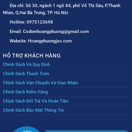
Địa chỉ: Số 30, ngách 1 ngõ 84, phố Võ Thị Sáu, P.Thanh
Nhàn, Q.Hai Bà Trưng, TP. Hà Nội
Hotline: 0975123698
Email: Codienhoangphuong@gmail.com
Website: Hoangphuongjsc.com
HỖ TRỢ KHÁCH HÀNG
Chính Sách Và Quy Định
Chính Sách Thanh Toán
Chính Sách Vận Chuyển Và Giao Nhận
Chính Sách Kiểm Hàng
Chính Sách Đổi Trả Và Hoàn Tiền
Chính Sách Bảo Mật Thông Tin