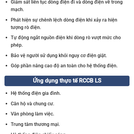
Giám sát liên tục dòng điện đi và dòng điện về trong
mạch.
Phát hiện sự chênh lệch dòng điện khi xảy ra hiện
tượng rò điện.
Tự động ngắt nguồn điện khi dòng rò vượt mức cho
phép.
Bảo vệ người sử dụng khỏi nguy cơ điện giật.
Góp phần nâng cao độ an toàn cho hệ thống điện.
Ứng dụng thực tế RCCB LS
Hệ thống điện gia đình.
Căn hộ và chung cư.
Văn phòng làm việc.
Trung tâm thương mại.