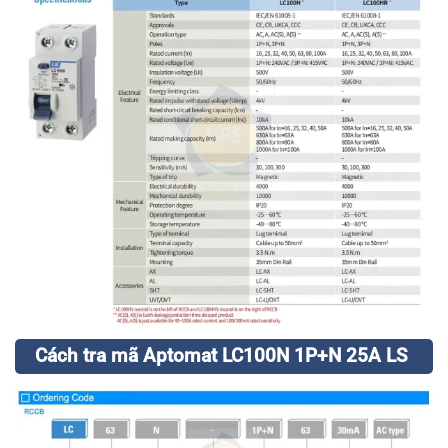
Cách tra mã Aptomat LC100N 1P+N 25A LS