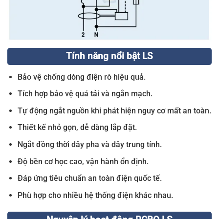
Tính năng nổi bật LS
Bảo vệ chống dòng điện rò hiệu quả.
Tích hợp bảo vệ quá tải và ngắn mạch.
Tự động ngắt nguồn khi phát hiện nguy cơ mất an toàn.
Thiết kế nhỏ gọn, dễ dàng lắp đặt.
Ngắt đồng thời dây pha và dây trung tính.
Độ bền cơ học cao, vận hành ổn định.
Đáp ứng tiêu chuẩn an toàn điện quốc tế.
Phù hợp cho nhiều hệ thống điện khác nhau.