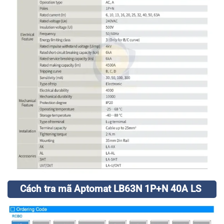
Cách tra mã Aptomat LB63N 1P+N 40A LS