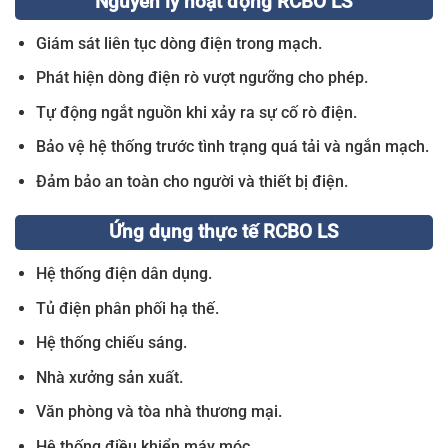
Nguyên lý hoạt động RCBO LS
Giám sát liên tục dòng điện trong mạch.
Phát hiện dòng điện rò vượt ngưỡng cho phép.
Tự động ngắt nguồn khi xảy ra sự cố rò điện.
Bảo vệ hệ thống trước tình trạng quá tải và ngắn mạch.
Đảm bảo an toàn cho người và thiết bị điện.
Ứng dụng thực tế RCBO LS
Hệ thống điện dân dụng.
Tủ điện phân phối hạ thế.
Hệ thống chiếu sáng.
Nhà xưởng sản xuất.
Văn phòng và tòa nhà thương mại.
Hệ thống điều khiển máy móc.