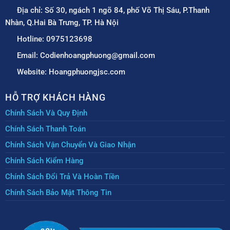
Địa chỉ: Số 30, ngách 1 ngõ 84, phố Võ Thị Sáu, P.Thanh
Nhàn, Q.Hai Bà Trưng, TP. Hà Nội
Hotline: 0975123698
Email: Codienhoangphuong@gmail.com
Website: Hoangphuongjsc.com
HỖ TRỢ KHÁCH HÀNG
Chính Sách Và Quy Định
Chính Sách Thanh Toán
Chính Sách Vận Chuyển Và Giao Nhận
Chính Sách Kiểm Hàng
Chính Sách Đổi Trả Và Hoàn Tiền
Chính Sách Bảo Mật Thông Tin