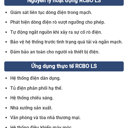
Nguyên lý hoạt động RCBO LS
Giám sát liên tục dòng điện trong mạch.
Phát hiện dòng điện rò vượt ngưỡng cho phép.
Tự động ngắt nguồn khi xảy ra sự cố rò điện.
Bảo vệ hệ thống trước tình trạng quá tải và ngắn mạch.
Đảm bảo an toàn cho người và thiết bị điện.
Ứng dụng thực tế RCBO LS
Hệ thống điện dân dụng.
Tủ điện phân phối hạ thế.
Hệ thống chiếu sáng.
Nhà xưởng sản xuất.
Văn phòng và tòa nhà thương mại.
Hệ thống điều khiển máy móc.