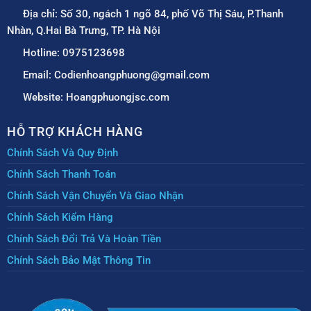
Địa chỉ: Số 30, ngách 1 ngõ 84, phố Võ Thị Sáu, P.Thanh
Nhàn, Q.Hai Bà Trưng, TP. Hà Nội
Hotline: 0975123698
Email: Codienhoangphuong@gmail.com
Website: Hoangphuongjsc.com
HỖ TRỢ KHÁCH HÀNG
Chính Sách Và Quy Định
Chính Sách Thanh Toán
Chính Sách Vận Chuyển Và Giao Nhận
Chính Sách Kiểm Hàng
Chính Sách Đổi Trả Và Hoàn Tiền
Chính Sách Bảo Mật Thông Tin