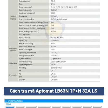
Cách tra mã Aptomat LB63N 1P+N 32A LS