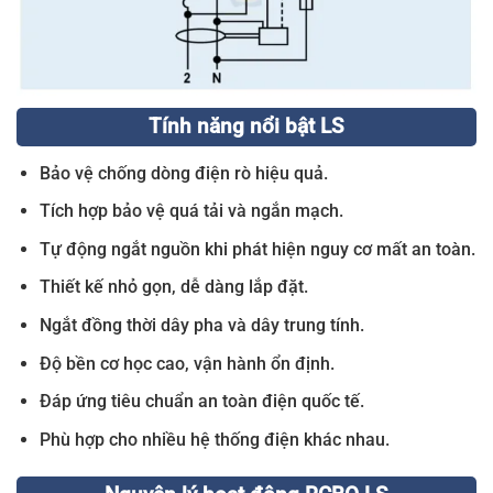
Tính năng nổi bật LS
Bảo vệ chống dòng điện rò hiệu quả.
Tích hợp bảo vệ quá tải và ngắn mạch.
Tự động ngắt nguồn khi phát hiện nguy cơ mất an toàn.
Thiết kế nhỏ gọn, dễ dàng lắp đặt.
Ngắt đồng thời dây pha và dây trung tính.
Độ bền cơ học cao, vận hành ổn định.
Đáp ứng tiêu chuẩn an toàn điện quốc tế.
Phù hợp cho nhiều hệ thống điện khác nhau.