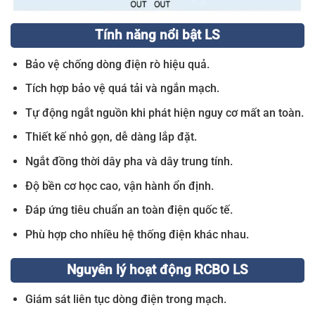
Tính năng nổi bật LS
Bảo vệ chống dòng điện rò hiệu quả.
Tích hợp bảo vệ quá tải và ngắn mạch.
Tự động ngắt nguồn khi phát hiện nguy cơ mất an toàn.
Thiết kế nhỏ gọn, dễ dàng lắp đặt.
Ngắt đồng thời dây pha và dây trung tính.
Độ bền cơ học cao, vận hành ổn định.
Đáp ứng tiêu chuẩn an toàn điện quốc tế.
Phù hợp cho nhiều hệ thống điện khác nhau.
Nguyên lý hoạt động RCBO LS
Giám sát liên tục dòng điện trong mạch.