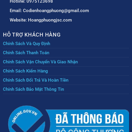
Hotline: 0975123698
Email: Codienhoangphuong@gmail.com
Website: Hoangphuongjsc.com
HỖ TRỢ KHÁCH HÀNG
Chính Sách Và Quy Định
Chính Sách Thanh Toán
Chính Sách Vận Chuyển Và Giao Nhận
Chính Sách Kiểm Hàng
Chính Sách Đổi Trả Và Hoàn Tiền
Chính Sách Bảo Mật Thông Tin