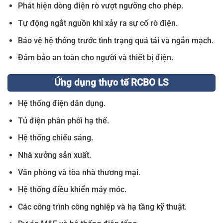
Phát hiện dòng điện rò vượt ngưỡng cho phép.
Tự động ngắt nguồn khi xảy ra sự cố rò điện.
Bảo vệ hệ thống trước tình trạng quá tải và ngắn mạch.
Đảm bảo an toàn cho người và thiết bị điện.
Ứng dụng thực tế RCBO LS
Hệ thống điện dân dụng.
Tủ điện phân phối hạ thế.
Hệ thống chiếu sáng.
Nhà xưởng sản xuất.
Văn phòng và tòa nhà thương mại.
Hệ thống điều khiển máy móc.
Các công trình công nghiệp và hạ tầng kỹ thuật.