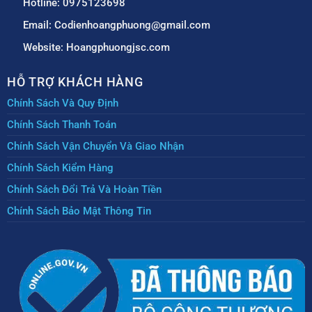
Hotline: 0975123698
Email: Codienhoangphuong@gmail.com
Website: Hoangphuongjsc.com
HỖ TRỢ KHÁCH HÀNG
Chính Sách Và Quy Định
Chính Sách Thanh Toán
Chính Sách Vận Chuyển Và Giao Nhận
Chính Sách Kiểm Hàng
Chính Sách Đổi Trả Và Hoàn Tiền
Chính Sách Bảo Mật Thông Tin