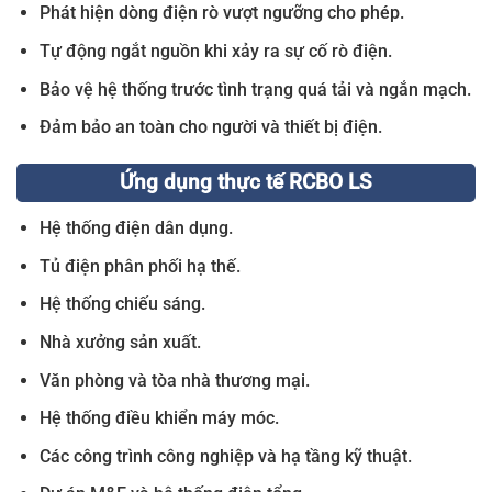
Phát hiện dòng điện rò vượt ngưỡng cho phép.
Tự động ngắt nguồn khi xảy ra sự cố rò điện.
Bảo vệ hệ thống trước tình trạng quá tải và ngắn mạch.
Đảm bảo an toàn cho người và thiết bị điện.
Ứng dụng thực tế RCBO LS
Hệ thống điện dân dụng.
Tủ điện phân phối hạ thế.
Hệ thống chiếu sáng.
Nhà xưởng sản xuất.
Văn phòng và tòa nhà thương mại.
Hệ thống điều khiển máy móc.
Các công trình công nghiệp và hạ tầng kỹ thuật.