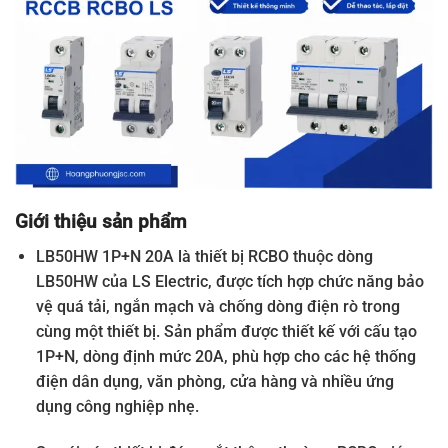
Giới thiệu sản phẩm
LB50HW 1P+N 20A là thiết bị RCBO thuộc dòng
LB50HW của LS Electric, được tích hợp chức năng bảo
vệ quá tải, ngắn mạch và chống dòng điện rò trong
cùng một thiết bị. Sản phẩm được thiết kế với cấu tạo
1P+N, dòng định mức 20A, phù hợp cho các hệ thống
điện dân dụng, văn phòng, cửa hàng và nhiều ứng
dụng công nghiệp nhẹ.