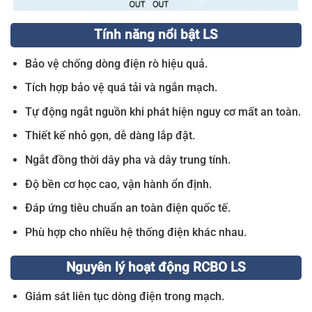
Tính năng nổi bật LS
Bảo vệ chống dòng điện rò hiệu quả.
Tích hợp bảo vệ quá tải và ngắn mạch.
Tự động ngắt nguồn khi phát hiện nguy cơ mất an toàn.
Thiết kế nhỏ gọn, dễ dàng lắp đặt.
Ngắt đồng thời dây pha và dây trung tính.
Độ bền cơ học cao, vận hành ổn định.
Đáp ứng tiêu chuẩn an toàn điện quốc tế.
Phù hợp cho nhiều hệ thống điện khác nhau.
Nguyên lý hoạt động RCBO LS
Giám sát liên tục dòng điện trong mạch.