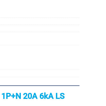
 1P+N 20A 6kA LS