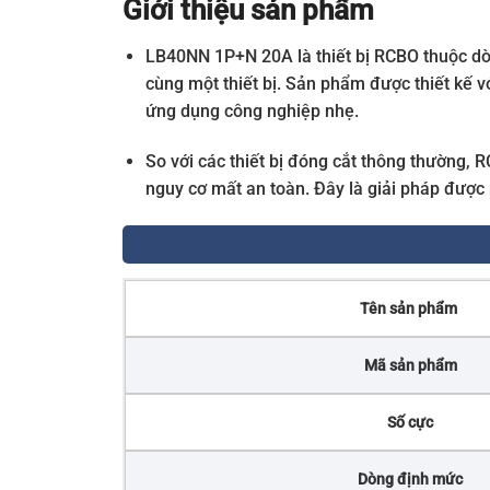
Giới thiệu sản phẩm
LB40NN 1P+N 20A là thiết bị RCBO thuộc dò
cùng một thiết bị. Sản phẩm được thiết kế 
ứng dụng công nghiệp nhẹ.
So với các thiết bị đóng cắt thông thường,
nguy cơ mất an toàn. Đây là giải pháp được 
Tên sản phẩm
Mã sản phẩm
Số cực
Dòng định mức