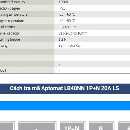
Cách tra mã Aptomat LB40NN 1P+N 20A LS