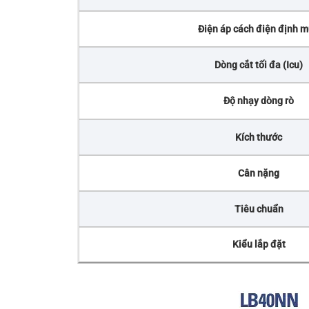
Điện áp cách điện định 
Dòng cắt tối đa (Icu)
Độ nhạy dòng rò
Kích thước
Cân nặng
Tiêu chuẩn
Kiểu lắp đặt