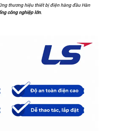
ững thương hiệu thiết bị điện hàng đầu Hàn
ống công nghiệp lớn
.