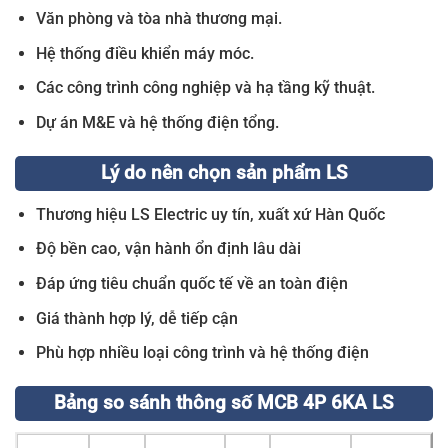
Văn phòng và tòa nhà thương mại.
Hệ thống điều khiển máy móc.
Các công trình công nghiệp và hạ tầng kỹ thuật.
Dự án M&E và hệ thống điện tổng.
Lý do nên chọn sản phẩm LS
Thương hiệu LS Electric uy tín, xuất xứ Hàn Quốc
Độ bền cao, vận hành ổn định lâu dài
Đáp ứng tiêu chuẩn quốc tế về an toàn điện
Giá thành hợp lý, dễ tiếp cận
Phù hợp nhiều loại công trình và hệ thống điện
Bảng so sánh thông số MCB 4P 6KA LS