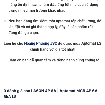
năng ổn định, sản phẩm đáp ứng tốt nhu cầu sử dụng
trong nhiều môi trường khác nhau.
Nếu bạn đang tìm kiếm một aptomat tép chất lượng, dễ
lắp đặt và có giá thành hợp lý, đây là sản phẩm rất
đáng để lựa chọn.
Liên hệ cho
Hoàng Phương JSC
để được mua
Aptomat LS
chính hãng với giá tốt nhất!
— Cảm ơn bạn đã quan tâm và đồng hành cùng chúng tôi
—
0 đánh giá cho LA63N 4P 6A | Aptomat MCB 4P 6A
6kA LS