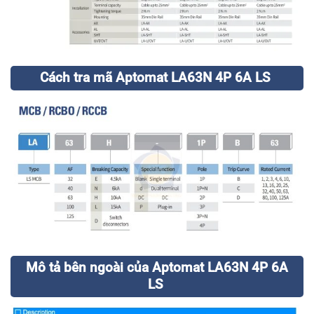
Cách tra mã Aptomat LA63N 4P 6A LS
Mô tả bên ngoài của Aptomat LA63N 4P 6A
LS