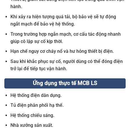
hành.
Khi xảy ra hiện tượng quá tải, bộ bảo vệ sẽ tự động
ngắt mạch để bảo vệ hệ thống.
Trong trường hợp ngắn mạch, cơ cấu tác động nhanh
giúp cô lập sự cố kịp thời.
Hạn chế nguy cơ cháy nổ và hư hỏng thiết bị điện.
Sau khi khắc phục sự cố, người dùng có thể đóng điện
trở lại để tiếp tục vận hành.
Ứng dụng thực tế MCB LS
Hệ thống điện dân dụng.
Tủ điện phân phối hạ thế.
Hệ thống chiếu sáng.
Nhà xưởng sản xuất.