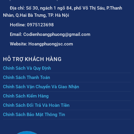
Địa chỉ: Số 30, ngách 1 ngõ 84, phố Võ Thị Sáu, P.Thanh
Nhàn, Q.Hai Bà Trưng, TP. Hà Nội
Hotline: 0975123698
Email: Codienhoangphuong@gmail.com
Website: Hoangphuongjsc.com
HỖ TRỢ KHÁCH HÀNG
Chính Sách Và Quy Định
Chính Sách Thanh Toán
Chính Sách Vận Chuyển Và Giao Nhận
Chính Sách Kiểm Hàng
Chính Sách Đổi Trả Và Hoàn Tiền
Chính Sách Bảo Mật Thông Tin