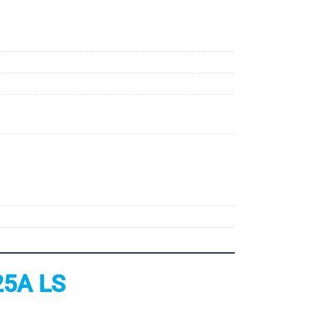
25A LS