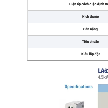
Điện áp cách điện định 
Kích thước
Cân nặng
Tiêu chuẩn
Kiểu lắp đặt