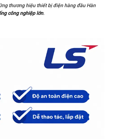
ững thương hiệu thiết bị điện hàng đầu Hàn
ống công nghiệp lớn
.