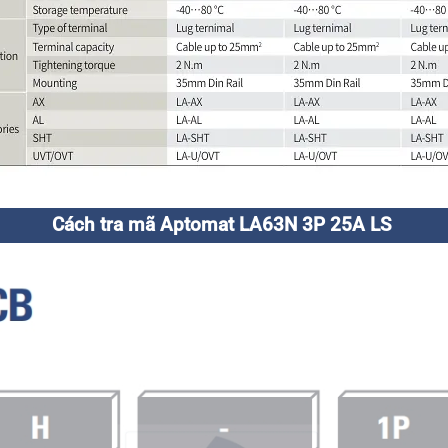
Cách tra mã Aptomat LA63N 3P 25A LS