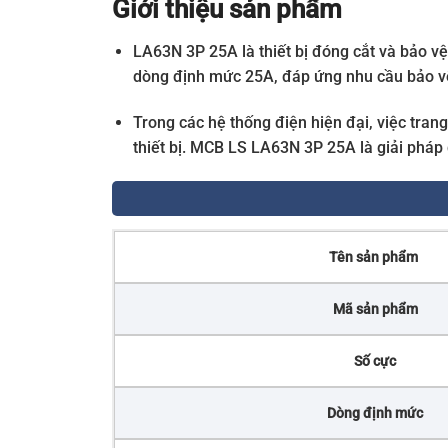
Giới thiệu sản phẩm
LA63N 3P 25A là thiết bị đóng cắt và bảo vệ
dòng định mức 25A, đáp ứng nhu cầu bảo vệ
Trong các hệ thống điện hiện đại, việc tra
thiết bị. MCB LS LA63N 3P 25A là giải pháp
Tên sản phẩm
Mã sản phẩm
Số cực
Dòng định mức