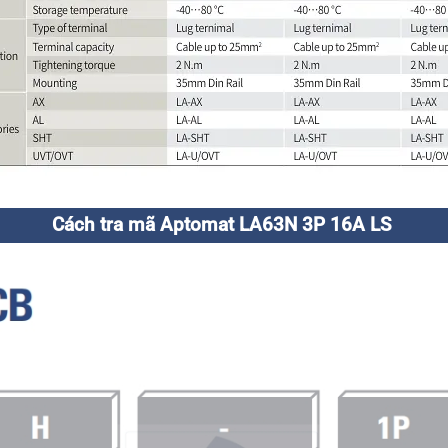
Cách tra mã Aptomat LA63N 3P 16A LS