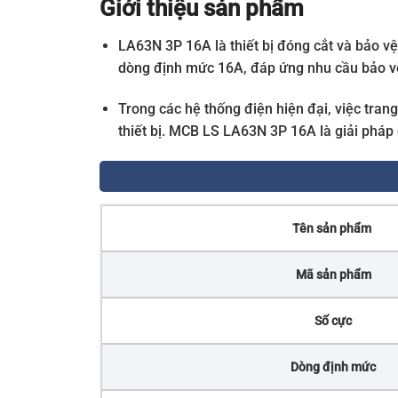
Giới thiệu sản phẩm
LA63N 3P 16A là thiết bị đóng cắt và bảo vệ
dòng định mức 16A, đáp ứng nhu cầu bảo vệ
Trong các hệ thống điện hiện đại, việc tra
thiết bị. MCB LS LA63N 3P 16A là giải pháp
Tên sản phẩm
Mã sản phẩm
Số cực
Dòng định mức