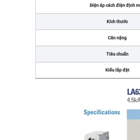
Điện áp cách điện định 
Kích thước
Cân nặng
Tiêu chuẩn
Kiểu lắp đặt