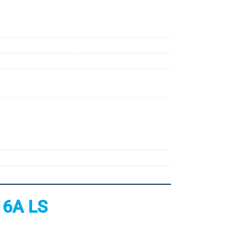
16A LS