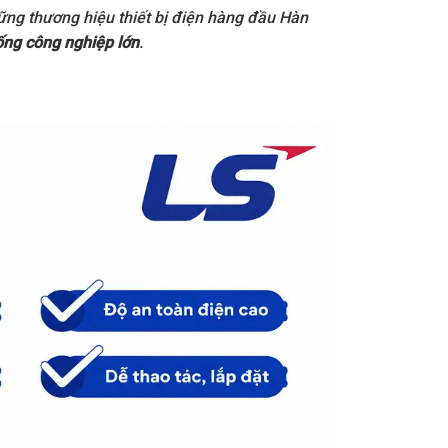
ững thương hiệu thiết bị điện hàng đầu Hàn
ống công nghiệp lớn
.