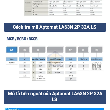
Cách tra mã Aptomat LA63N 2P 32A LS
Mô tả bên ngoài của Aptomat LA63N 2P 32A
LS