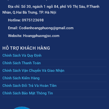
Địa chỉ: Số 30, ngách 1 ngõ 84, phố Võ Thị Sáu, P.Thanh
Nhàn, Q.Hai Bà Trưng, TP. Hà Nội
Hotline: 0975123698
Email: Codienhoangphuong@gmail.com
Website: Hoangphuongjsc.com
HỖ TRỢ KHÁCH HÀNG
Chính Sách Và Quy Định
Chính Sách Thanh Toán
Chính Sách Vận Chuyển Và Giao Nhận
Chính Sách Kiểm Hàng
Chính Sách Đổi Trả Và Hoàn Tiền
Chính Sách Bảo Mật Thông Tin