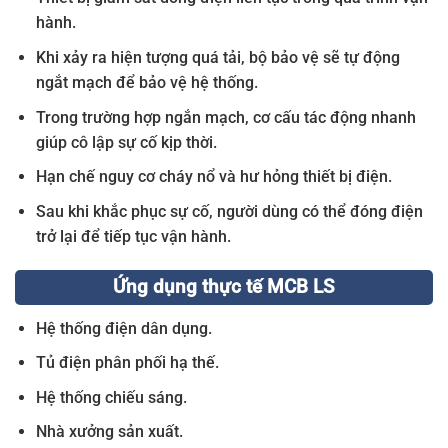
hành.
Khi xảy ra hiện tượng quá tải, bộ bảo vệ sẽ tự động
ngắt mạch để bảo vệ hệ thống.
Trong trường hợp ngắn mạch, cơ cấu tác động nhanh
giúp cô lập sự cố kịp thời.
Hạn chế nguy cơ cháy nổ và hư hỏng thiết bị điện.
Sau khi khắc phục sự cố, người dùng có thể đóng điện
trở lại để tiếp tục vận hành.
Ứng dụng thực tế MCB LS
Hệ thống điện dân dụng.
Tủ điện phân phối hạ thế.
Hệ thống chiếu sáng.
Nhà xưởng sản xuất.