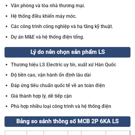
Văn phòng và tòa nhà thương mại.
Hệ thống điều khiển máy móc.
Các công trình công nghiệp và hạ tầng kỹ thuật.
Dự án M&E và hệ thống điện tổng.
Lý do nên chọn sản phẩm LS
Thương hiệu LS Electric uy tín, xuất xứ Hàn Quốc
Độ bền cao, vận hành ổn định lâu dài
Đáp ứng tiêu chuẩn quốc tế về an toàn điện
Giá thành hợp lý, dễ tiếp cận
Phù hợp nhiều loại công trình và hệ thống điện
Bảng so sánh thông số MCB 2P 6KA LS