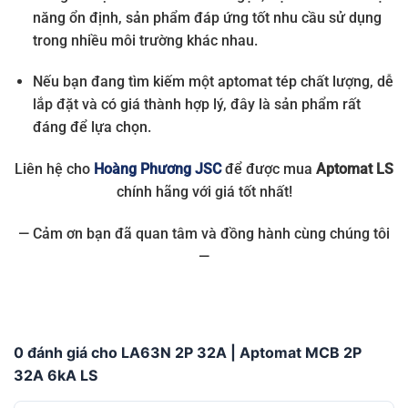
năng ổn định, sản phẩm đáp ứng tốt nhu cầu sử dụng
trong nhiều môi trường khác nhau.
Nếu bạn đang tìm kiếm một aptomat tép chất lượng, dễ
lắp đặt và có giá thành hợp lý, đây là sản phẩm rất
đáng để lựa chọn.
Liên hệ cho
Hoàng Phương JSC
để được mua
Aptomat LS
chính hãng với giá tốt nhất!
— Cảm ơn bạn đã quan tâm và đồng hành cùng chúng tôi
—
0 đánh giá cho LA63N 2P 32A | Aptomat MCB 2P
32A 6kA LS