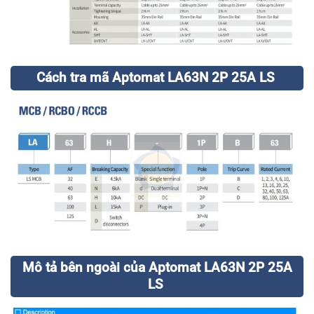
Cách tra mã Aptomat LA63N 2P 25A LS
Mô tả bên ngoài của Aptomat LA63N 2P 25A
LS