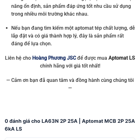
năng ổn định, sản phẩm đáp ứng tốt nhu cầu sử dụng
trong nhiều môi trường khác nhau.
Nếu bạn đang tìm kiếm một aptomat tép chất lượng, dễ
lắp đặt và có giá thành hợp lý, đây là sản phẩm rất
đáng để lựa chọn.
Liên hệ cho
Hoàng Phương JSC
để được mua
Aptomat LS
chính hãng với giá tốt nhất!
— Cảm ơn bạn đã quan tâm và đồng hành cùng chúng tôi
—
0 đánh giá cho LA63N 2P 25A | Aptomat MCB 2P 25A
6kA LS