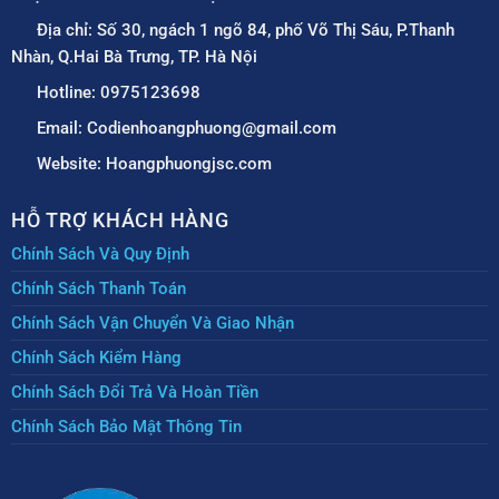
Địa chỉ: Số 30, ngách 1 ngõ 84, phố Võ Thị Sáu, P.Thanh
Nhàn, Q.Hai Bà Trưng, TP. Hà Nội
Hotline: 0975123698
Email: Codienhoangphuong@gmail.com
Website: Hoangphuongjsc.com
HỖ TRỢ KHÁCH HÀNG
Chính Sách Và Quy Định
Chính Sách Thanh Toán
Chính Sách Vận Chuyển Và Giao Nhận
Chính Sách Kiểm Hàng
Chính Sách Đổi Trả Và Hoàn Tiền
Chính Sách Bảo Mật Thông Tin