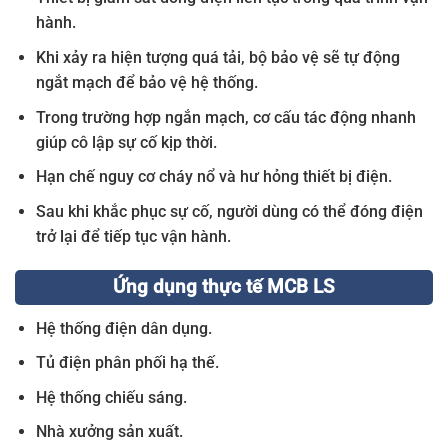
hành.
Khi xảy ra hiện tượng quá tải, bộ bảo vệ sẽ tự động
ngắt mạch để bảo vệ hệ thống.
Trong trường hợp ngắn mạch, cơ cấu tác động nhanh
giúp cô lập sự cố kịp thời.
Hạn chế nguy cơ cháy nổ và hư hỏng thiết bị điện.
Sau khi khắc phục sự cố, người dùng có thể đóng điện
trở lại để tiếp tục vận hành.
Ứng dụng thực tế MCB LS
Hệ thống điện dân dụng.
Tủ điện phân phối hạ thế.
Hệ thống chiếu sáng.
Nhà xưởng sản xuất.