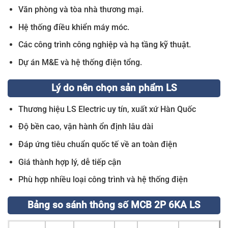
Văn phòng và tòa nhà thương mại.
Hệ thống điều khiển máy móc.
Các công trình công nghiệp và hạ tầng kỹ thuật.
Dự án M&E và hệ thống điện tổng.
Lý do nên chọn sản phẩm LS
Thương hiệu LS Electric uy tín, xuất xứ Hàn Quốc
Độ bền cao, vận hành ổn định lâu dài
Đáp ứng tiêu chuẩn quốc tế về an toàn điện
Giá thành hợp lý, dễ tiếp cận
Phù hợp nhiều loại công trình và hệ thống điện
Bảng so sánh thông số MCB 2P 6KA LS